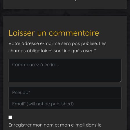
Laisser un commentaire
Votre adresse e-mail ne sera pas publiée.
Les
champs obligatoires sont indiqués avec
*
Enregistrer mon nom et mon e-mail dans le