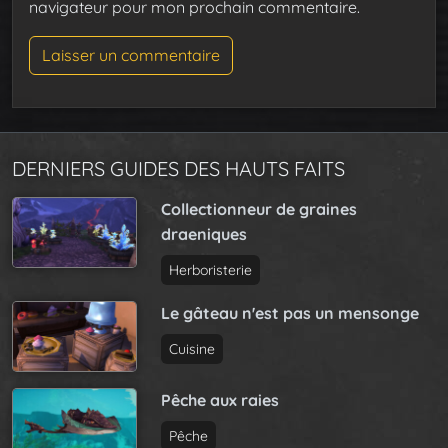
navigateur pour mon prochain commentaire.
DERNIERS GUIDES DES HAUTS FAITS
Collectionneur de graines
draeniques
Herboristerie
Le gâteau n'est pas un mensonge
Cuisine
Pêche aux raies
Pêche