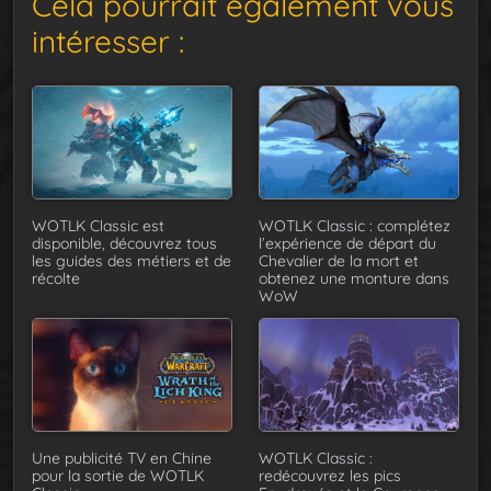
Cela pourrait également vous
intéresser :
WOTLK Classic est
WOTLK Classic : complétez
disponible, découvrez tous
l’expérience de départ du
les guides des métiers et de
Chevalier de la mort et
récolte
obtenez une monture dans
WoW
Une publicité TV en Chine
WOTLK Classic :
pour la sortie de WOTLK
redécouvrez les pics