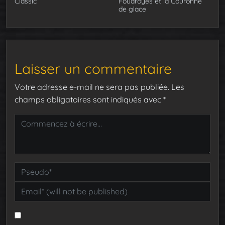
Classic
Foudroyés et la Couronne
de glace
Laisser un commentaire
Votre adresse e-mail ne sera pas publiée.
Les
champs obligatoires sont indiqués avec
*