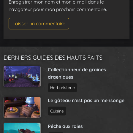
Enregistrer mon nom et mon e-mail dans le
navigateur pour mon prochain commentaire.
DERNIERS GUIDES DES HAUTS FAITS
Collectionneur de graines
draeniques
Herboristerie
Le gâteau n'est pas un mensonge
Cuisine
Pêche aux raies