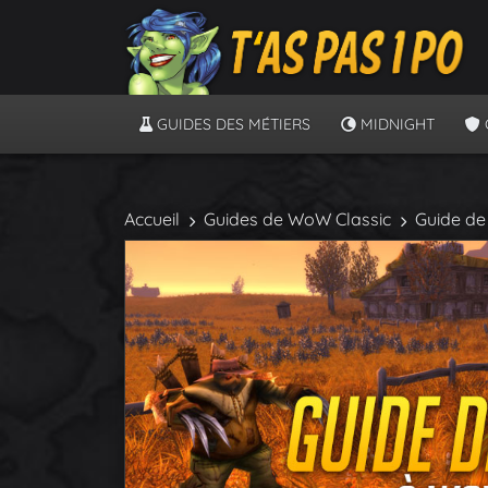
GUIDES DES MÉTIERS
MIDNIGHT
Accueil
Guides de WoW Classic
Guide de