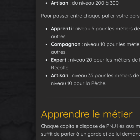
Artisan
: du niveau 200 à 300
Pour passer entre chaque palier votre per
Apprenti
: niveau 5 pour les métiers d
autres.
Compagnon
: niveau 10 pour les méti
autres.
Expert
: niveau 20 pour les métiers de 
Récolte.
Artisan
: niveau 35 pour les métiers de
niveau 10 pour la Pêche.
Apprendre le métier
Chaque capitale dispose de PNJ liés aux mé
suffit de parler à un garde et de lui demand