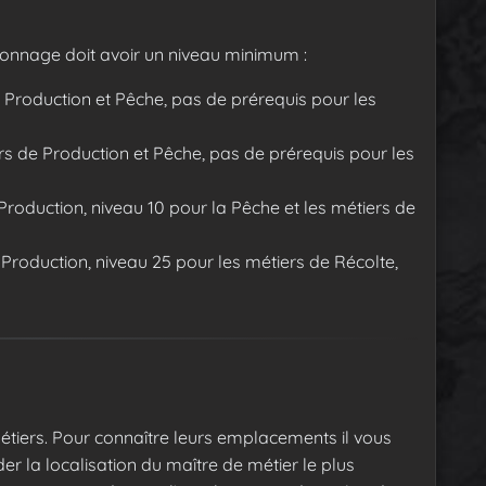
sonnage doit avoir un niveau minimum :
e Production et Pêche, pas de prérequis pour les
ers de Production et Pêche, pas de prérequis pour les
Production, niveau 10 pour la Pêche et les métiers de
 Production, niveau 25 pour les métiers de Récolte,
tiers. Pour connaître leurs emplacements il vous
er la localisation du maître de métier le plus