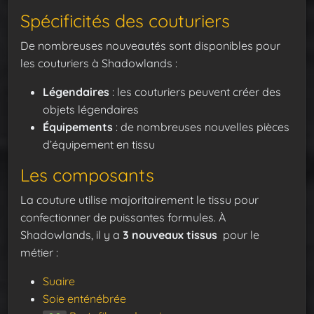
Spécificités des couturiers
De nombreuses nouveautés sont disponibles pour
les couturiers à Shadowlands :
Légendaires
: les couturiers peuvent créer des
objets légendaires
Équipements
: de nombreuses nouvelles pièces
d’équipement en tissu
Les composants
La couture utilise majoritairement le tissu pour
confectionner de puissantes formules. À
Shadowlands, il y a
3 nouveaux tissus
pour le
métier :
Suaire
Soie enténébrée