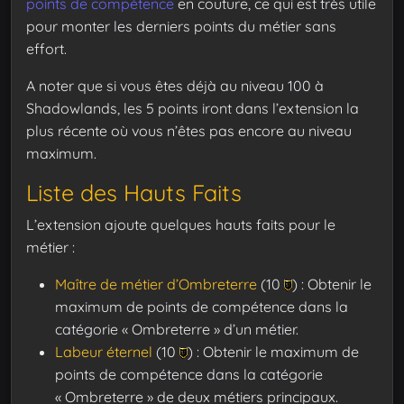
points de compétence
en couture, ce qui est très utile
pour monter les derniers points du métier sans
effort.
A noter que si vous êtes déjà au niveau 100 à
Shadowlands, les 5 points iront dans l’extension la
plus récente où vous n’êtes pas encore au niveau
maximum.
Liste des Hauts Faits
L’extension ajoute quelques hauts faits pour le
métier :
Maître de métier d’Ombreterre
(10
) : Obtenir le
maximum de points de compétence dans la
catégorie « Ombreterre » d’un métier.
Labeur éternel
(10
) : Obtenir le maximum de
points de compétence dans la catégorie
« Ombreterre » de deux métiers principaux.