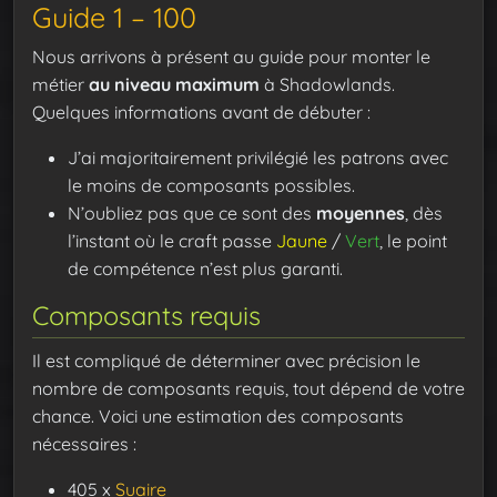
Guide 1 – 100
Nous arrivons à présent au guide pour monter le
métier
au niveau maximum
à Shadowlands.
Quelques informations avant de débuter :
J’ai majoritairement privilégié les patrons avec
le moins de composants possibles.
N’oubliez pas que ce sont des
moyennes
, dès
l’instant où le craft passe
Jaune
/
Vert
, le point
de compétence n’est plus garanti.
Composants requis
Il est compliqué de déterminer avec précision le
nombre de composants requis, tout dépend de votre
chance. Voici une estimation des composants
nécessaires :
405 x
Suaire