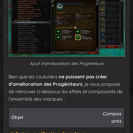
Ajout d’améliorations des Progéniteurs
Bien que les couturiers
ne puissent pas créer
d’amélioration des Progéniteurs
, je vous propose
de retrouver ci-dessous les effets et composants de
l’ensemble des marques :
Compos
Objet
ants