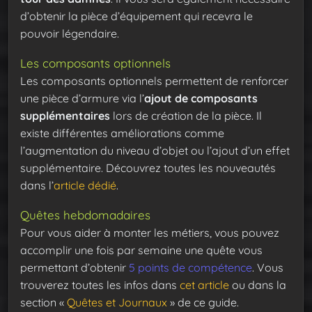
d’obtenir la pièce d’équipement qui recevra le
pouvoir légendaire.
Les composants optionnels
Les composants optionnels permettent de renforcer
une pièce d’armure via l’
ajout de composants
supplémentaires
lors de création de la pièce. Il
existe différentes améliorations comme
l’augmentation du niveau d’objet ou l’ajout d’un effet
supplémentaire. Découvrez toutes les nouveautés
dans l’
article dédié
.
Quêtes hebdomadaires
Pour vous aider à monter les métiers, vous pouvez
accomplir une fois par semaine une quête vous
permettant d’obtenir
5 points de compétence
. Vous
trouverez toutes les infos dans
cet article
ou dans la
section «
Quêtes et Journaux
» de ce guide.