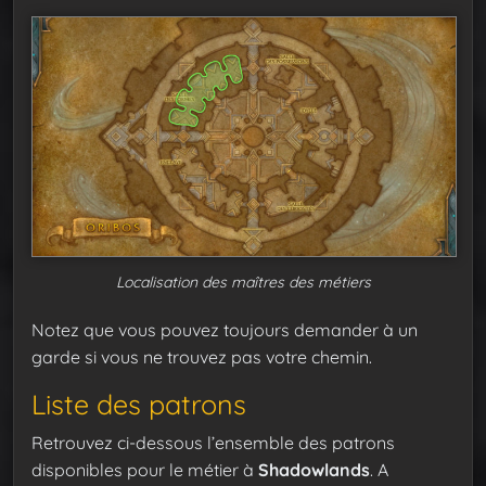
Localisation des maîtres des métiers
Notez que vous pouvez toujours demander à un
garde si vous ne trouvez pas votre chemin.
Liste des patrons
Retrouvez ci-dessous l’ensemble des patrons
disponibles pour le métier à
Shadowlands
. A