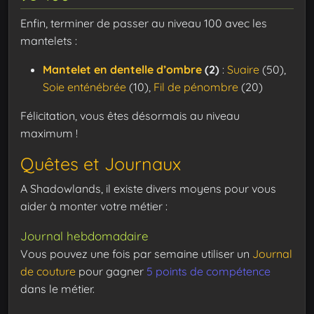
Enfin, terminer de passer au niveau 100 avec les
mantelets :
Mantelet en dentelle d’ombre
(2)
:
Suaire
(50),
Soie enténébrée
(10),
Fil de pénombre
(20)
Félicitation, vous êtes désormais au niveau
maximum !
Quêtes et Journaux
A Shadowlands, il existe divers moyens pour vous
aider à monter votre métier :
Journal hebdomadaire
Vous pouvez une fois par semaine utiliser un
Journal
de couture
pour gagner
5 points de compétence
dans le métier.