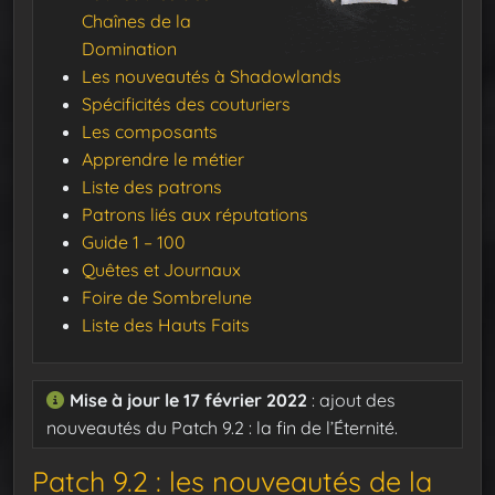
Chaînes de la
Domination
Les nouveautés à Shadowlands
Spécificités des couturiers
Les composants
Apprendre le métier
Liste des patrons
Patrons liés aux réputations
Guide 1 – 100
Quêtes et Journaux
Foire de Sombrelune
Liste des Hauts Faits
Mise à jour le 17 février 2022
: ajout des
nouveautés du Patch 9.2 : la fin de l’Éternité.
Patch 9.2 : les nouveautés de la