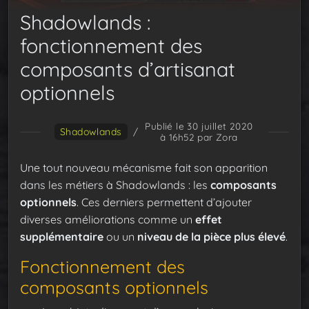
Shadowlands :
fonctionnement des
composants d’artisanat
optionnels
Publié le 30 juillet 2020
Shadowlands
/
à 16h52
par Zora
Une tout nouveau mécanisme fait son apparition
dans les métiers à Shadowlands : les
composants
optionnels
. Ces derniers permettent d’ajouter
diverses améliorations comme un
effet
supplémentaire
ou un
niveau de la pièce plus élevé
.
Fonctionnement des
composants optionnels