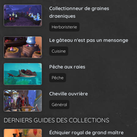
Collectionneur de graines
draeniques
Herboristerie
Le gâteau n'est pas un mensonge
Cuisine
Pêche aux raies
Pêche
Cheville ouvrière
Général
DERNIERS GUIDES DES COLLECTIONS
Échiquier royal de grand maître