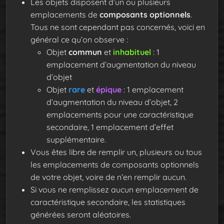
Les objets disposent d’un ou plusieurs
emplacements de
composants optionnels
.
Tous ne sont cependant pas concernés, voici en
général ce qu’on observe :
Objet
commun
et
inhabituel
: 1
emplacement d’augmentation du niveau
d’objet
Objet
rare
et
épique
: 1 emplacement
d’augmentation du niveau d’objet, 2
emplacements pour une caractéristique
secondaire, 1 emplacement d’effet
supplémentaire.
Vous êtes libre de remplir un, plusieurs ou tous
les emplacements de composants optionnels
de votre objet, voire de n’en remplir aucun.
Si vous ne remplissez aucun emplacement de
caractéristique secondaire, les statistiques
générées seront aléatoires.