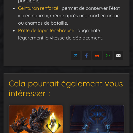
principale.
Ceinturon renforcé
: permet de conserver l’état
« bien nourri », même après une mort en arène
ou champs de bataille.
Patte de lapin ténébreuse
: augmente
légèrement la vitesse de déplacement.
Cela pourrait également vous
intéresser :