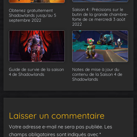
Saison 4 : Précisions sur le
Obtenez gratuitement
butin de la grande chambre-
Shadowlands jusqu’au 5
forte de ce mercredi 3 août
septembre 2022
2022
Guide de survie de la saison
Notes de mise à jour du
4 de Shadowlands
contenu de la Saison 4 de
Shadowlands
Laisser un commentaire
Votre adresse e-mail ne sera pas publiée.
Les
champs obligatoires sont indiqués avec
*