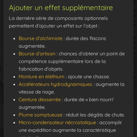
Ajouter un effet supplémentaire
La dernière série de composants optionnels
permettent d’ajouter un effet sur l’objet :
Bourse d’alchimiste
: durée des flacons
augmentée.
Bourse d’artisan
: chances d’obtenir un point de
compétence supplémentaire lors de la
fabrication d’objets.
Monture en éléthium
: ajoute une chasse.
Accélérateurs hydrodynamiques
: augmente la
vitesse de nage.
Ceinture desserrée
: durée de « bien nourri’
augmentée.
Plume somptueuse
: réduit les dégâts de chute.
Micro-condensateur nécrostatique
: accomplir
une expédition augmente la caractéristique