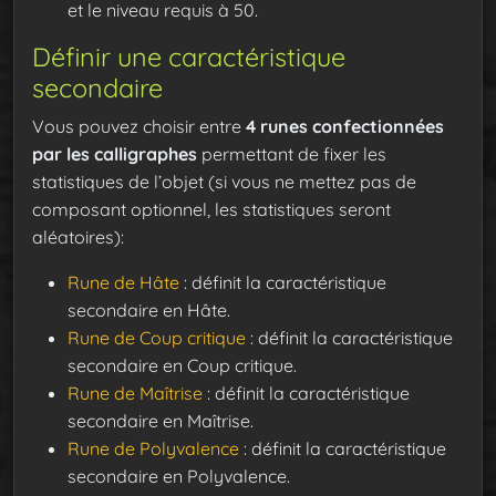
et le niveau requis à 50.
Définir une caractéristique
secondaire
Vous pouvez choisir entre
4 runes confectionnées
par les calligraphes
permettant de fixer les
statistiques de l’objet (si vous ne mettez pas de
composant optionnel, les statistiques seront
aléatoires):
Rune de Hâte
: définit la caractéristique
secondaire en Hâte.
Rune de Coup critique
: définit la caractéristique
secondaire en Coup critique.
Rune de Maîtrise
: définit la caractéristique
secondaire en Maîtrise.
Rune de Polyvalence
: définit la caractéristique
secondaire en Polyvalence.