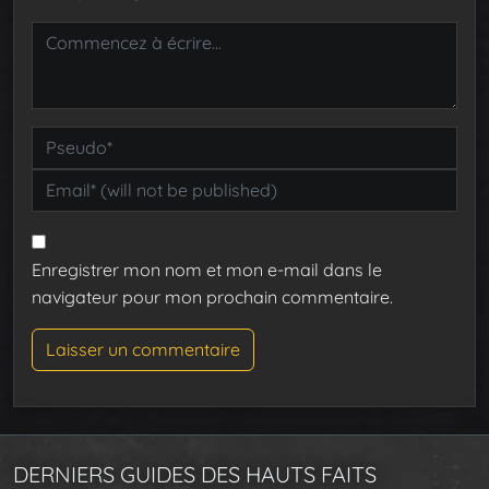
Enregistrer mon nom et mon e-mail dans le
navigateur pour mon prochain commentaire.
DERNIERS GUIDES DES HAUTS FAITS