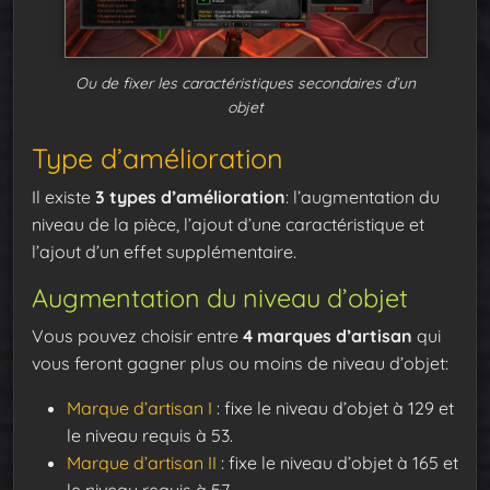
Ou de fixer les caractéristiques secondaires d’un
objet
Type d’amélioration
Il existe
3 types d’amélioration
: l’augmentation du
niveau de la pièce, l’ajout d’une caractéristique et
l’ajout d’un effet supplémentaire.
Augmentation du niveau d’objet
Vous pouvez choisir entre
4 marques d’artisan
qui
vous feront gagner plus ou moins de niveau d’objet:
Marque d’artisan I
: fixe le niveau d’objet à 129 et
le niveau requis à 53.
Marque d’artisan II
: fixe le niveau d’objet à 165 et