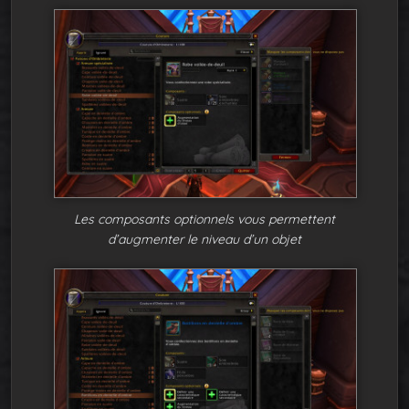
Les composants optionnels vous permettent
d’augmenter le niveau d’un objet