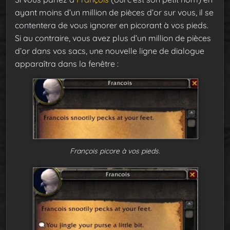
ayant moins d’un million de pièces d’or sur vous, il se
contentera de vous ignorer en picorant à vos pieds.
Si au contraire, vous avez plus d’un million de pièces
d’or dans vos sacs, une nouvelle ligne de dialogue
apparaîtra dans la fenêtre :
François picore à vos pieds.