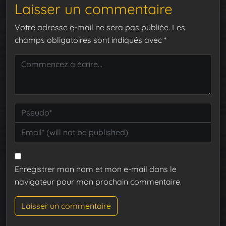
Laisser un commentaire
Votre adresse e-mail ne sera pas publiée.
Les
champs obligatoires sont indiqués avec
*
Enregistrer mon nom et mon e-mail dans le
navigateur pour mon prochain commentaire.