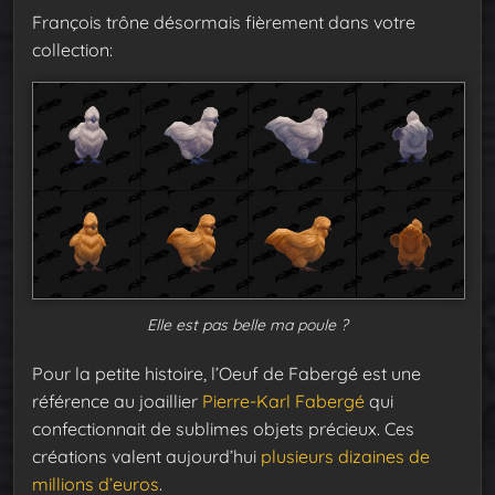
François trône désormais fièrement dans votre
collection:
Elle est pas belle ma poule ?
Pour la petite histoire, l’Oeuf de Fabergé est une
référence au joaillier
Pierre-Karl Fabergé
qui
confectionnait de sublimes objets précieux. Ces
créations valent aujourd’hui
plusieurs dizaines de
millions d’euros
.