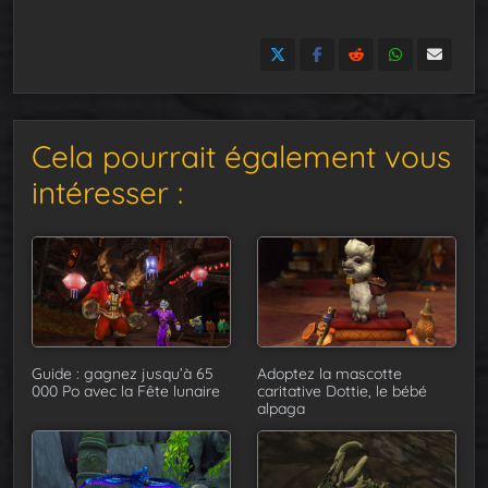
Cela pourrait également vous
intéresser :
Guide : gagnez jusqu’à 65
Adoptez la mascotte
000 Po avec la Fête lunaire
caritative Dottie, le bébé
alpaga