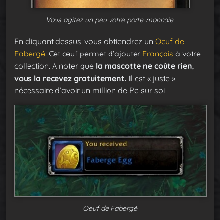
Vous agitez un peu votre porte-monnaie.
En cliquant dessus, vous obtiendrez un
Oeuf de
Fabergé
. Cet œuf permet d’ajouter
François
à votre
collection. A noter que
la mascotte ne coûte rien,
vous la recevez gratuitement. I
l est « juste »
nécessaire d’avoir un million de Po sur soi.
Oeuf de Fabergé