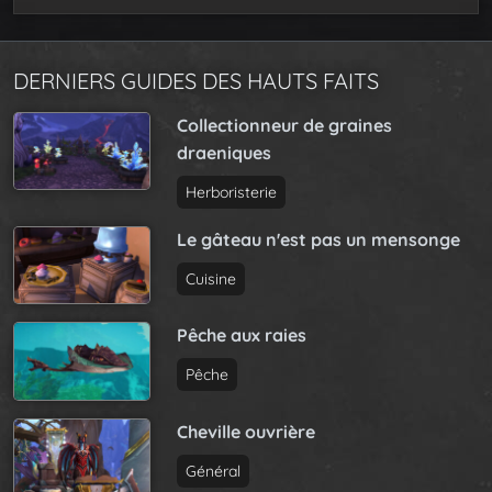
DERNIERS GUIDES DES HAUTS FAITS
Collectionneur de graines
draeniques
Herboristerie
Le gâteau n'est pas un mensonge
Cuisine
Pêche aux raies
Pêche
Cheville ouvrière
Général