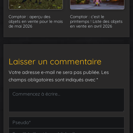
Comptoir : aperçu des
Comptoir : c’est le
objets en vente pour le mois
printemps ! Liste des objets
de mai 2026
en vente en avril 2026
Laisser un commentaire
Votre adresse e-mail ne sera pas publiée.
Les
champs obligatoires sont indiqués avec
*