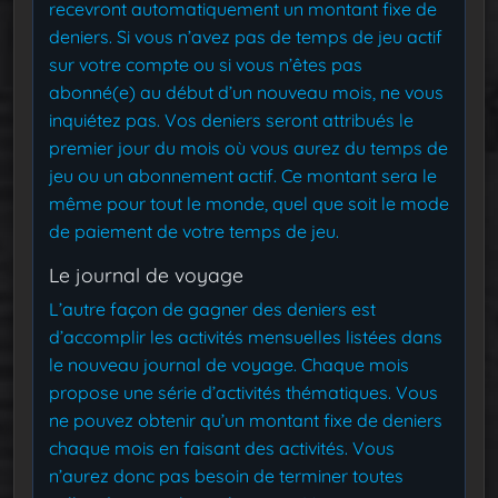
recevront automatiquement un montant fixe de
deniers. Si vous n’avez pas de temps de jeu actif
sur votre compte ou si vous n’êtes pas
abonné(e) au début d’un nouveau mois, ne vous
inquiétez pas. Vos deniers seront attribués le
premier jour du mois où vous aurez du temps de
jeu ou un abonnement actif. Ce montant sera le
même pour tout le monde, quel que soit le mode
de paiement de votre temps de jeu.
Le journal de voyage
L’autre façon de gagner des deniers est
d’accomplir les activités mensuelles listées dans
le nouveau journal de voyage. Chaque mois
propose une série d’activités thématiques. Vous
ne pouvez obtenir qu’un montant fixe de deniers
chaque mois en faisant des activités. Vous
n’aurez donc pas besoin de terminer toutes