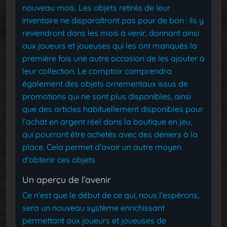
nouveau mois. Les objets retirés de leur
inventaire ne disparaîtront pas pour de bon : ils y
reviendront dans les mois à venir, donnant ainsi
aux joueurs et joueuses qui les ont manqués la
première fois une autre occasion de les ajouter à
leur collection. Le comptoir comprendra
également des objets ornementaux issus de
promotions qui ne sont plus disponibles, ainsi
que des articles habituellement disponibles pour
l’achat en argent réel dans la boutique en jeu,
qui pourront être achetés avec des deniers à la
place. Cela permet d’avoir un autre moyen
d’obtenir ces objets.
Un aperçu de l’avenir
Ce n’est que le début de ce qui, nous l’espérons,
sera un nouveau système enrichissant
permettant aux joueurs et joueuses de