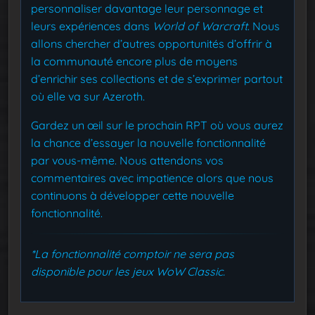
personnaliser davantage leur personnage et
leurs expériences dans
World of Warcraft
. Nous
allons chercher d’autres opportunités d’offrir à
la communauté encore plus de moyens
d’enrichir ses collections et de s’exprimer partout
où elle va sur Azeroth.
Gardez un œil sur le prochain RPT où vous aurez
la chance d’essayer la nouvelle fonctionnalité
par vous-même. Nous attendons vos
commentaires avec impatience alors que nous
continuons à développer cette nouvelle
fonctionnalité.
*La fonctionnalité comptoir ne sera pas
disponible pour les jeux WoW Classic.