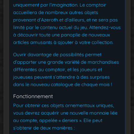
uniquement par l’imagination. Le comptoir
accueillera de nombreux autres objets
provenant d’Azeroth et d’ailleurs, et ne sera pas
limité par le contenu actuel du jeu. Attendez-vous
à découvrir toute une panoplie de nouveaux
articles amusants à ajouter à votre collection.
Ouvrir davantage de possibilités permet
d’apporter une grande variété de marchandises
différentes au comptoir, et les joueurs et
joueuses peuvent s’attendre à des surprises
dans le nouveau catalogue de chaque mois !
Fonctionnement
Pour obtenir ces objets ornementaux uniques,
vous devrez acquérir une nouvelle monnaie liée
au compte, appelée « deniers ». Elle peut
s’obtenir de deux manières :