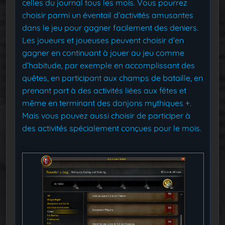
celles du journal tous les mois. Vous pourrez
choisir parmi un éventail d’activités amusantes
dans le jeu pour gagner facilement des deniers.
Les joueurs et joueuses peuvent choisir d’en
gagner en continuant à jouer au jeu comme
d’habitude, par exemple en accomplissant des
quêtes, en participant aux champs de bataille, en
prenant part à des activités liées aux fêtes et
même en terminant des donjons mythiques +.
Mais vous pouvez aussi choisir de participer à
des activités spécialement conçues pour le mois.