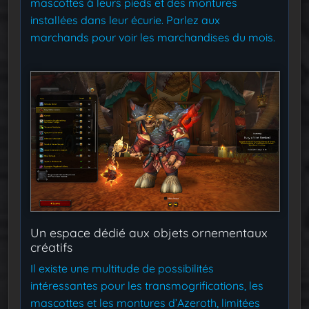
mascottes à leurs pieds et des montures
installées dans leur écurie. Parlez aux
marchands pour voir les marchandises du mois.
Un espace dédié aux objets ornementaux
créatifs
Il existe une multitude de possibilités
intéressantes pour les transmogrifications, les
mascottes et les montures d’Azeroth, limitées