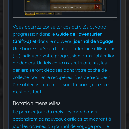
Vous pourrez consulter ces activités et votre
progression dans le
Guide de l’aventurier
(Shift-J)
et dans le nouveau
journal de voyage
.
Une barre située en haut de l’interface utilisateur
(IU) indiquera votre progression dans l’obtention
de deniers. Un fois certains seuils atteints, les
deniers seront déposés dans votre cache de
collecte pour être récupérés. Des deniers peut
être obtenus en remplissant la barre, mais ce
n’est pas tout…
Rotation mensuelles
Le premier jour du mois, les marchands
obtiendront de nouveaux articles et mettront à
jour les activités du journal de voyage pour le