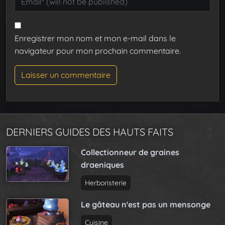
Enregistrer mon nom et mon e-mail dans le
navigateur pour mon prochain commentaire.
DERNIERS GUIDES DES HAUTS FAITS
Collectionneur de graines
draeniques
Herboristerie
Le gâteau n'est pas un mensonge
Cuisine