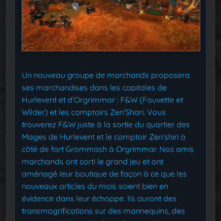
Un nouveau groupe de marchands proposera
ses marchandises dans les capitales de
Hurlevent et d’Orgrimmar : F&W (Fauvette et
Wilder) et les comptoirs Zen’Shari. Vous
trouverez F&W juste à la sortie du quartier des
Mages de Hurlevent et le comptoir Zen’shiri à
côté de fort Grommash à Orgrimmar. Nos amis
marchands ont sorti le grand jeu et ont
aménagé leur boutique de façon à ce que les
nouveaux articles du mois soient bien en
évidence dans leur échoppe. Ils auront des
transmogrifications sur des mannequins, des