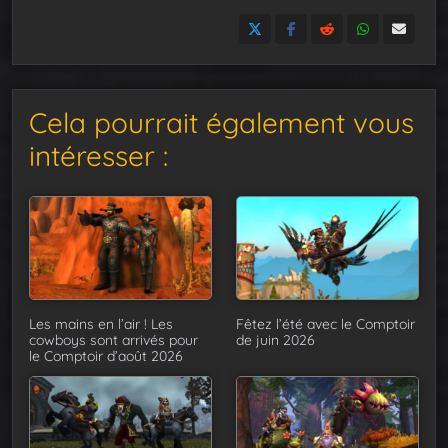
Cela pourrait également vous
intéresser :
Les mains en l’air ! Les
Fêtez l’été avec le Comptoir
cowboys sont arrivés pour
de juin 2026
le Comptoir d’août 2026