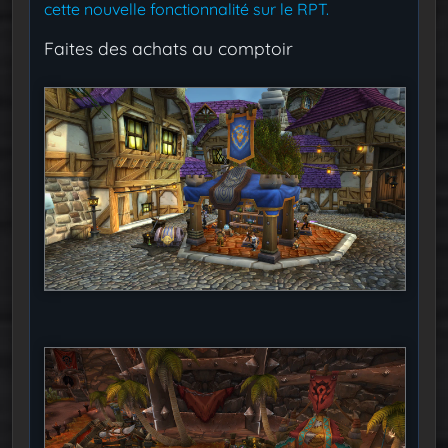
cette nouvelle fonctionnalité sur le RPT.
Faites des achats au comptoir