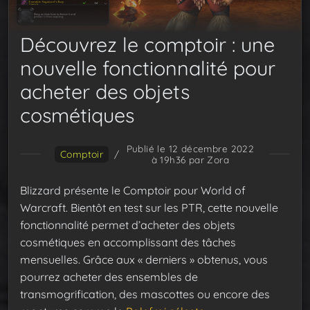
Découvrez le comptoir : une
nouvelle fonctionnalité pour
acheter des objets
cosmétiques
Publié le 12 décembre 2022
Comptoir
/
à 19h36
par Zora
Blizzard présente le Comptoir pour World of
Warcraft. Bientôt en test sur les PTR, cette nouvelle
fonctionnalité permet d’acheter des objets
cosmétiques en accomplissant des tâches
mensuelles. Grâce aux « derniers » obtenus, vous
pourrez acheter des ensembles de
transmogrification, des mascottes ou encore des