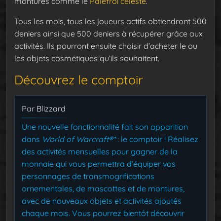
montures comme le
Palefroi céleste
.
Tous les mois, tous les joueurs actifs obtiendront 500
deniers ainsi que 500 deniers à récupérer grâce aux
activités. Ils pourront ensuite choisir d’acheter le ou
les objets cosmétiques qu’ils souhaitent.
Découvrez le comptoir
Par
Blizzard
Une nouvelle fonctionnalité fait son apparition
dans
World of Warcraft®*
: le comptoir ! Réalisez
des activités mensuelles pour gagner de la
monnaie qui vous permettra d’équiper vos
personnages de transmogrifications
ornementales, de mascottes et de montures,
avec de nouveaux objets et activités ajoutés
chaque mois. Vous pourrez bientôt découvrir