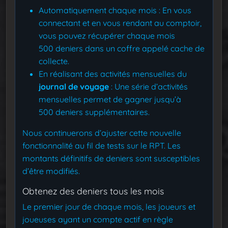
Automatiquement chaque mois : En vous
connectant et en vous rendant au comptoir,
vous pouvez récupérer chaque mois
500 deniers dans un coffre appelé cache de
collecte.
En réalisant des activités mensuelles du
journal de voyage
: Une série d’activités
mensuelles permet de gagner jusqu’à
500 deniers supplémentaires.
Nous continuerons d’ajuster cette nouvelle
fonctionnalité au fil de tests sur le RPT. Les
montants définitifs de deniers sont susceptibles
d’être modifiés.
Obtenez des deniers tous les mois
Le premier jour de chaque mois, les joueurs et
joueuses ayant un compte actif en règle