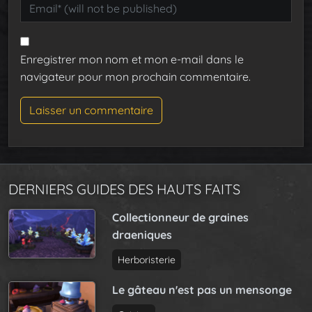
Enregistrer mon nom et mon e-mail dans le
navigateur pour mon prochain commentaire.
DERNIERS GUIDES DES HAUTS FAITS
Collectionneur de graines
draeniques
Herboristerie
Le gâteau n'est pas un mensonge