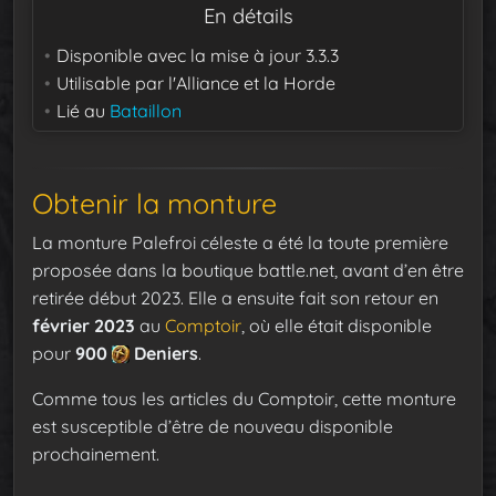
En détails
Disponible avec la mise à jour
3.3.3
Utilisable par
l'Alliance et la Horde
Lié au
Bataillon
Obtenir la monture
La monture Palefroi céleste a été la toute première
proposée dans la boutique battle.net, avant d’en être
retirée début 2023. Elle a ensuite fait son retour en
février 2023
au
Comptoir
, où elle était disponible
pour
900
Deniers
.
Comme tous les articles du Comptoir, cette monture
est susceptible d’être de nouveau disponible
prochainement.