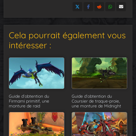
Cela pourrait également vous
intéresser :
Guide d’obtention du
Guide d’obtention du
Firmami primitif, une
Coursier de traque-proie,
monture de raid
une monture de Midnight