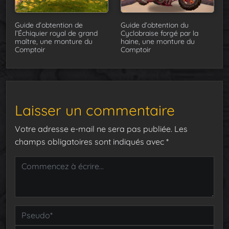
Guide d’obtention de
Guide d’obtention du
l’Échiquier royal de grand
Cyclobraise forgé par la
maître, une monture du
haine, une monture du
Comptoir
Comptoir
Laisser un commentaire
Votre adresse e-mail ne sera pas publiée.
Les
champs obligatoires sont indiqués avec
*