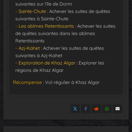
suivantes sur l’île de Dorm
Sainte-Chute
: Achever les suites de quêtes
suivantes à Sainte-Chute
Les abîmes Retentissants
: Achever les suites
de quêtes suivantes dans les abîmes
Retentissants
Azj-Kahet
: Achever les suites de quêtes
suivantes à Azj-Kahet
Exploration de Khaz Algar
: Explorer les
régions de Khaz Algar
Récompense
: Vol régulier à Khaz Algar