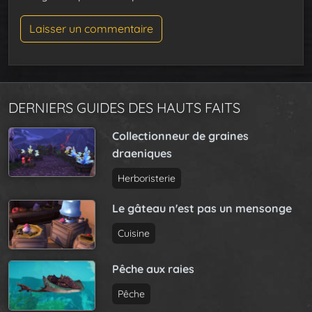
DERNIERS GUIDES DES HAUTS FAITS
Collectionneur de graines
draeniques
Herboristerie
Le gâteau n'est pas un mensonge
Cuisine
Pêche aux raies
Pêche