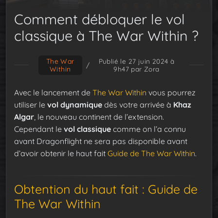
Comment débloquer le vol
classique à The War Within ?
The War
Publié le 27 juin 2024 à
/
Within
9h47
par Zora
Avec le lancement de
The War Within
vous pourrez
utiliser le
vol dynamique
dès votre arrivée à
Khaz
Algar
, le nouveau continent de l’extension.
Cependant le
vol classique
comme on l’a connu
avant Dragonflight ne sera pas disponible avant
d’avoir obtenir le haut fait
Guide de The War Within
.
Obtention du haut fait : Guide de
The War Within