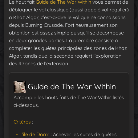
Le haut fait
Guide de The War Within
vous permet de
débloquer le vol classique (aussi appelé vol régulier)
à Khaz Algar, c’est-à-dire le vol que ne connaissons
depuis Burning Crusade. Fort heureusement son
obtention est assez simple puisqu’il se décompose
en deux grandes parties. La première consiste à
compléter les quêtes principales des zones de Khaz
Algar, tandis que la seconde requiert l’exploration
des 4 zones de l’extension.
Guide de The War Within
Accomplir les hauts faits de The War Within listés
ci-dessous.
Critères
:
L’île de Dorm
: Achever les suites de quêtes