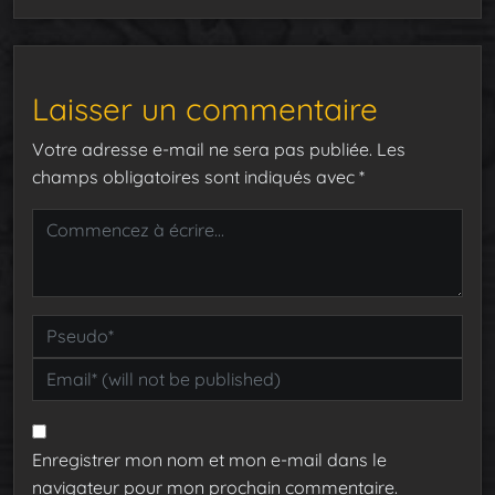
Laisser un commentaire
Votre adresse e-mail ne sera pas publiée.
Les
champs obligatoires sont indiqués avec
*
Enregistrer mon nom et mon e-mail dans le
navigateur pour mon prochain commentaire.