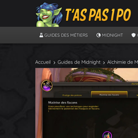
GUIDES DES MÉTIERS
MIDNIGHT
Accueil
Guides de Midnight
Alchimie de M