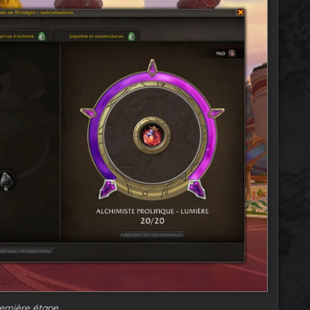
emière étape