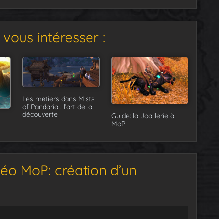
vous intéresser :
Les métiers dans Mists
of Pandaria : l’art de la
découverte
Guide: la Joaillerie à
MoP
éo MoP: création d’un