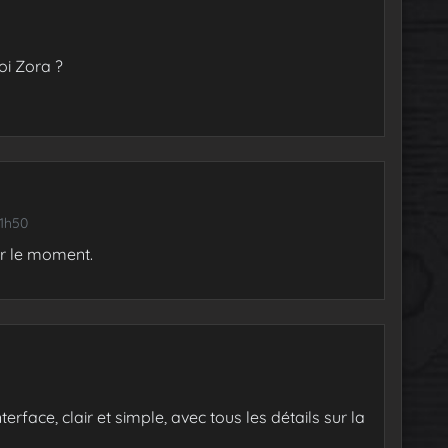
oi Zora ?
11h50
r le moment.
terface, clair et simple, avec tous les détails sur la