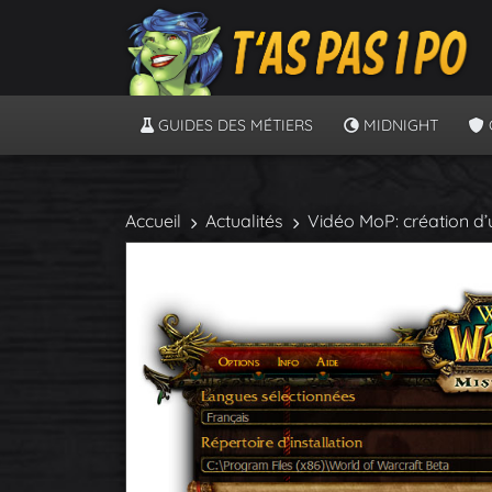
GUIDES DES MÉTIERS
MIDNIGHT
Accueil
Actualités
Vidéo MoP: création d