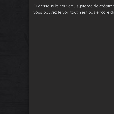
Ci-dessous le nouveau système de créati
vous pouvez le voir tout n’est pas encore d