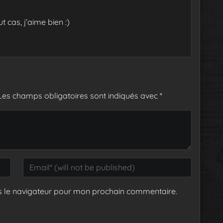
ut cas, j’aime bien :)
Les champs obligatoires sont indiqués avec
*
s le navigateur pour mon prochain commentaire.