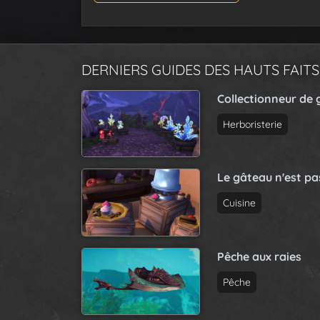
DERNIERS GUIDES DES HAUTS FAITS
Collectionneur de 
Herboristerie
Le gâteau n'est p
Cuisine
Pêche aux raies
Pêche