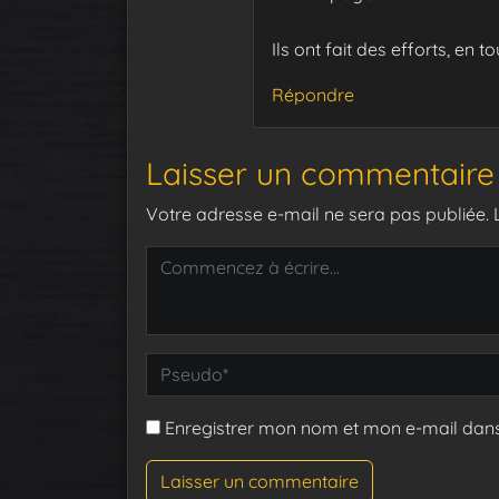
Ils ont fait des efforts, en to
Répondre
Laisser un commentaire
Votre adresse e-mail ne sera pas publiée.
Enregistrer mon nom et mon e-mail dan