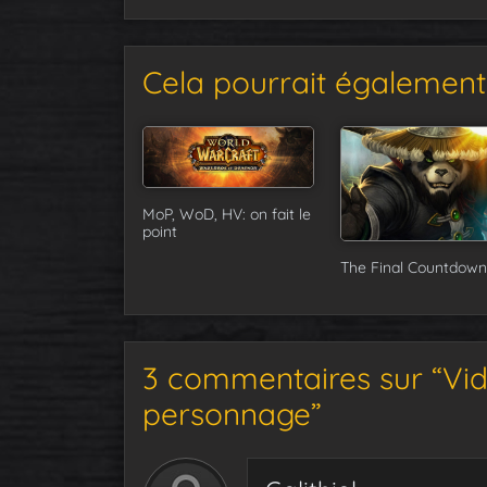
Cela pourrait également 
MoP, WoD, HV: on fait le
point
The Final Countdown
3 commentaires sur “Vid
personnage”