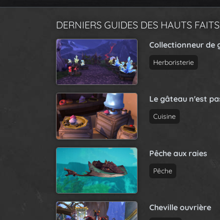
DERNIERS GUIDES DES HAUTS FAITS
Collectionneur de 
Herboristerie
Le gâteau n'est p
Cuisine
Pêche aux raies
Pêche
Cheville ouvrière