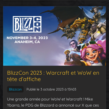
BlizzCon 2023 : Warcraft et WoW en
tête d’affiche
Blizzcon
Publié le 3 octobre 2023 à 15h03
Une grande année pour WoW et Warcraft ! Mike
Ybarra, le PDG de Blizzard a annoncé sur X que ces