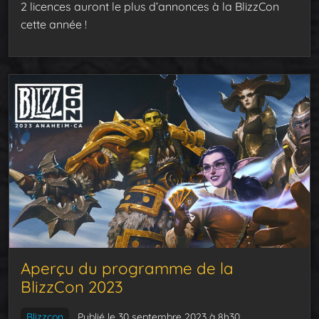
2 licences auront le plus d’annonces à la BlizzCon
cette année !
Aperçu du programme de la
BlizzCon 2023
Blizzcon
Publié le 30 septembre 2023 à 8h30