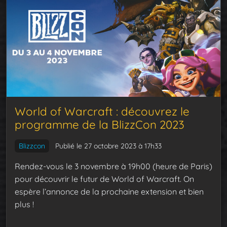
World of Warcraft : découvrez le
programme de la BlizzCon 2023
Blizzcon
Publié le 27 octobre 2023 à 17h33
Rendez-vous le 3 novembre à 19h00 (heure de Paris)
pour découvrir le futur de World of Warcraft. On
espère l’annonce de la prochaine extension et bien
plus !