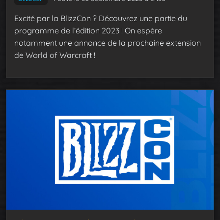
Excité par la BlizzCon ? Découvrez une partie du
programme de l’édition 2023 ! On espère
notamment une annonce de la prochaine extension
de World of Warcraft !