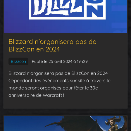
Blizzard n’organisera pas de
BlizzCon en 2024
Blizzcon
Publié le 25 avril 2024 à 19h29
Blizzard n’organisera pas de BlizzCon en 2024.
Cependant des évènements sur site à travers le
monde seront organisés pour fêter le 30e
anniversaire de Warcraft !