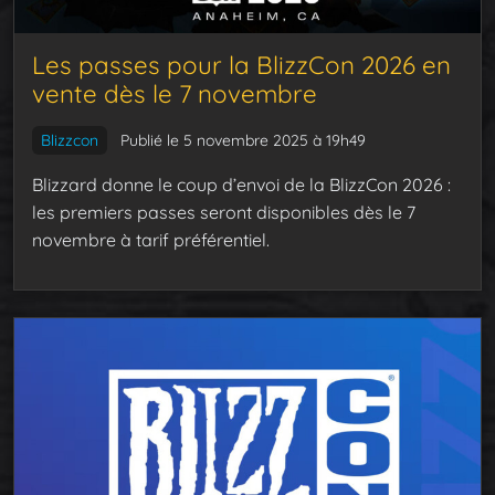
Les passes pour la BlizzCon 2026 en
vente dès le 7 novembre
Blizzcon
Publié le 5 novembre 2025 à 19h49
Blizzard donne le coup d’envoi de la BlizzCon 2026 :
les premiers passes seront disponibles dès le 7
novembre à tarif préférentiel.