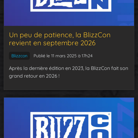
Un peu de patience, la BlizzCon
revient en septembre 2026
Blizzcon
Publié le 11 mars 2025 à 17h24
Après la dernière édition en 2023, la BlizzCon fait son
grand retour en 2026 !