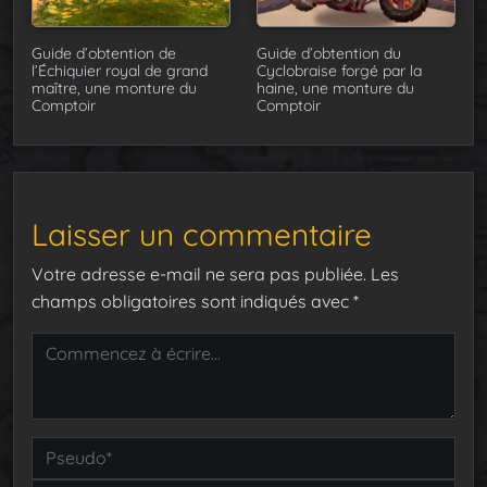
Guide d’obtention de
Guide d’obtention du
l’Échiquier royal de grand
Cyclobraise forgé par la
maître, une monture du
haine, une monture du
Comptoir
Comptoir
Laisser un commentaire
Votre adresse e-mail ne sera pas publiée.
Les
champs obligatoires sont indiqués avec
*