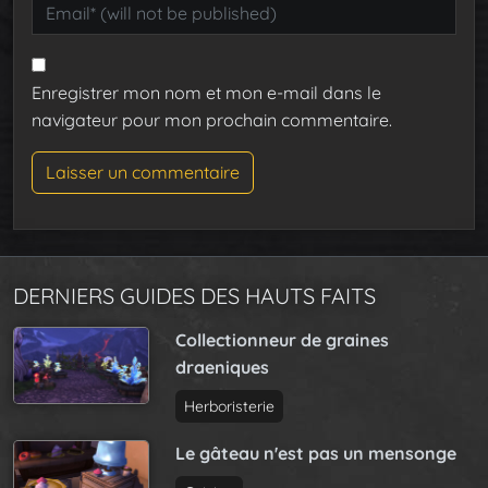
Enregistrer mon nom et mon e-mail dans le
navigateur pour mon prochain commentaire.
DERNIERS GUIDES DES HAUTS FAITS
Collectionneur de graines
draeniques
Herboristerie
Le gâteau n'est pas un mensonge