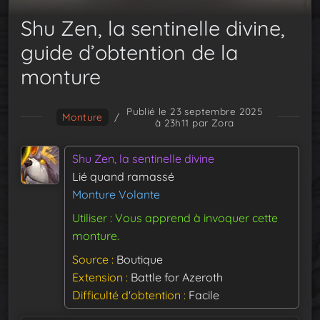
Shu Zen, la sentinelle divine,
guide d’obtention de la
monture
Publié le 23 septembre 2025
Monture
/
à 23h11
par Zora
Shu Zen, la sentinelle divine
Lié quand ramassé
Monture Volante
Utiliser : Vous apprend à invoquer cette
monture.
Source
Boutique
Extension
Battle for Azeroth
Difficulté d'obtention
Facile