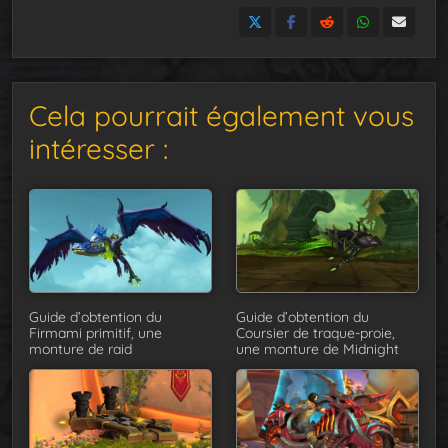
Cela pourrait également vous
intéresser :
Guide d’obtention du
Guide d’obtention du
Firmami primitif, une
Coursier de traque-proie,
monture de raid
une monture de Midnight