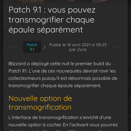
Patch 9.1 : vous pouvez
transmogrifier chaque
épaule séparément
Patch
Publié le 14 avril 2021 à 15h25
/
9.1
par Zora
Blizzard a déployé cette nuit le premier build du
Patch 9.1. L’une de ces nouveautés devrait ravir les
collectionneurs puisqu’il est désormais possible de
transmogrifier chaque épaule séparément.
Nouvelle option de
transmogrification
L’interface de transmogrification s’enrichit d’une
nouvelle option à cocher. En l’activant vous pourrez