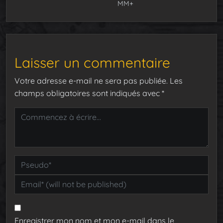
MM+
Laisser un commentaire
Votre adresse e-mail ne sera pas publiée.
Les
champs obligatoires sont indiqués avec
*
Enregistrer mon nom et mon e-mail dans le