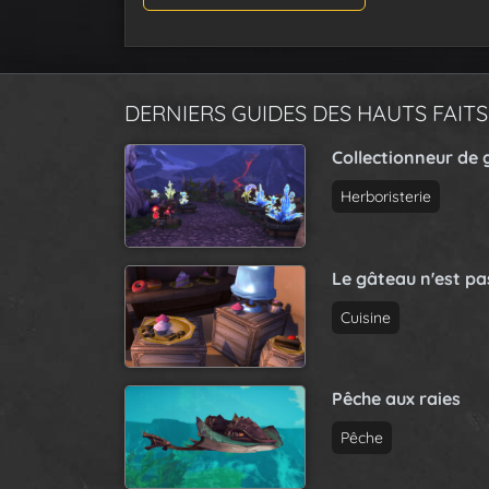
DERNIERS GUIDES DES HAUTS FAITS
Collectionneur de 
Herboristerie
Le gâteau n'est p
Cuisine
Pêche aux raies
Pêche