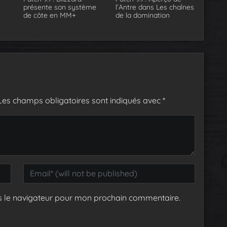
présente son système
l’Antre dans Les chaînes
de côte en MM+
de la domination
Les champs obligatoires sont indiqués avec
*
s le navigateur pour mon prochain commentaire.