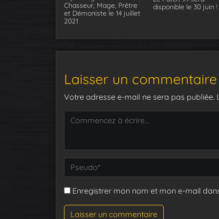
Chasseur, Mage, Prêtre
disponible le 30 juin !
et Démoniste le 14 juillet
2021
Laisser un commentaire
Votre adresse e-mail ne sera pas publiée.
Enregistrer mon nom et mon e-mail dan