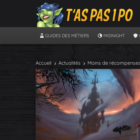
GUIDES DES MÉTIERS
MIDNIGHT
Accueil
Actualités
Moins de récompenses s