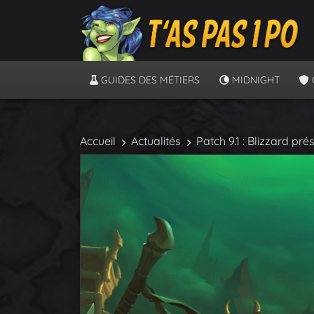
GUIDES DES MÉTIERS
MIDNIGHT
Accueil
Actualités
Patch 9.1 : Blizzard p