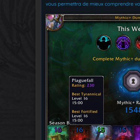
vous permettra de mieux comprendre votr