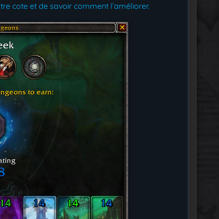
e cote et de savoir comment l’améliorer.