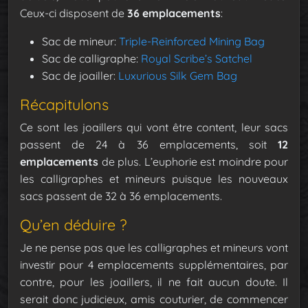
Ceux-ci disposent de
36 emplacements
:
Sac de mineur:
Triple-Reinforced Mining Bag
Sac de calligraphe:
Royal Scribe’s Satchel
Sac de joailler:
Luxurious Silk Gem Bag
Récapitulons
Ce sont les joaillers qui vont être content, leur sacs
passent de 24 à 36 emplacements, soit
12
emplacements
de plus. L’euphorie est moindre pour
les calligraphes et mineurs puisque les nouveaux
sacs passent de 32 à 36 emplacements.
Qu’en déduire ?
Je ne pense pas que les calligraphes et mineurs vont
investir pour 4 emplacements supplémentaires, par
contre, pour les joaillers, il ne fait aucun doute. Il
serait donc judicieux, amis couturier, de commencer