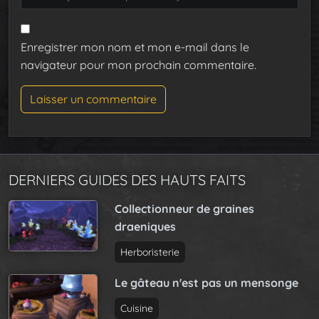
Enregistrer mon nom et mon e-mail dans le
navigateur pour mon prochain commentaire.
DERNIERS GUIDES DES HAUTS FAITS
Collectionneur de graines
draeniques
Herboristerie
Le gâteau n'est pas un mensonge
Cuisine