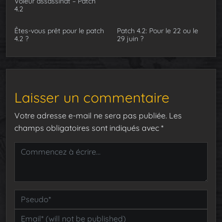
Voleur assassinat – Patch
4.2
Êtes-vous prêt pour le patch
Patch 4.2: Pour le 22 ou le
4.2 ?
29 juin ?
Laisser un commentaire
Votre adresse e-mail ne sera pas publiée.
Les
champs obligatoires sont indiqués avec
*