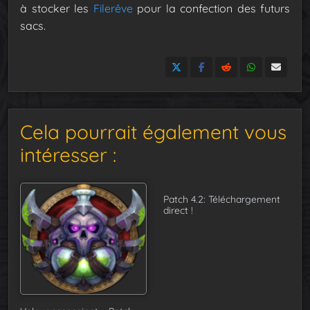
à stocker les
Filerêve
pour la confection des futurs
sacs.
Cela pourrait également vous
intéresser :
Patch 4.2: Téléchargement
direct !