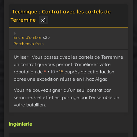
Technique : Contrat avec les cartels de
Terremine
x1
Encre d’ombre
x25
Parchemin frais
Utiliser : Vous passez avec les cartels de Terremine
un contrat qui vous permet d’améliorer votre
réputation de
5
•
10
•
15
auprès de cette faction
après une expédition réussie en Khaz Algar.
Vous ne pouvez signer qu’un seul contrat par
semaine. Cet effet est partagé par l’ensemble de
votre bataillon.
Ingénierie