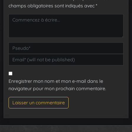
champs obligatoires sont indiqués avec
*
Enregistrer mon nom et mon e-mail dans le
navigateur pour mon prochain commentaire.