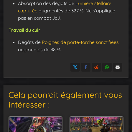
Absorption des dégâts de
Lumière stellaire
capturée
augmentés de 327 %. Ne s’applique
pas en combat JcJ.
Travail du cuir
Dégâts de
Poignes de porte-torche sanctifiées
augmentés de 48 %.
Cela pourrait également vous
intéresser :