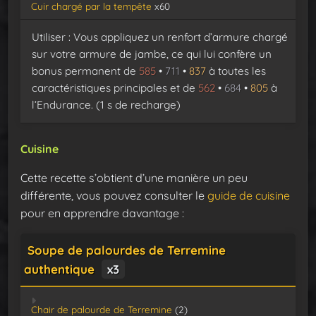
Cuir chargé par la tempête
x60
Utiliser : Vous appliquez un renfort d’armure chargé
sur votre armure de jambe, ce qui lui confère un
bonus permanent de
585
•
711
•
837
à toutes les
caractéristiques principales et de
562
•
684
•
805
à
l’Endurance. (1 s de recharge)
Cuisine
Cette recette s’obtient d’une manière un peu
différente, vous pouvez consulter le
guide de cuisine
pour en apprendre davantage :
Soupe de palourdes de Terremine
authentique
x3
Chair de palourde de Terremine
(2)