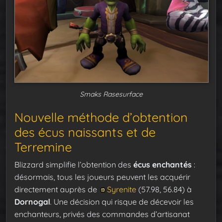
Smaks Rasesurface
Nouvelle méthode d’obtention
des écus naissants et de
Terremine
Blizzard simplifie l’obtention des
écus enchantés
:
désormais, tous les joueurs peuvent les acquérir
directement auprès de
Syrenite
(57.98, 56.84) à
Dornogal
. Une décision qui risque de décevoir les
enchanteurs, privés des commandes d’artisanat