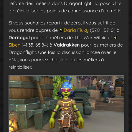
refonte des métiers dans Dragonflight : la possibilité
de réinitialiser les points de connaissance d’un métier.
Si vous souhaitez repartir de zéro, il vous suffit de
vous rendre auprès de
Darla Fluxy
(57.81, 57.10) à
Dornogal
pour les métiers de The War Within et
Siben
(41.35, 65.84) à
Valdrakken
pour les métiers de
Dragonflight. Une fois la discussion lancée avec le
PNJ, vous pourrez choisir le ou les métiers à
réinitialiser.