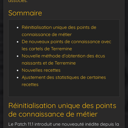
associés
.
Sommaire
Réinitialisation unique des points de
connaissance de métier
De nouveaux points de connaissance avec
les cartels de Terremine
Nouvelle méthode d’obtention des écus
naissants et de Terremine
Nouvelles recettes
Ajustement des statistiques de certaines
recettes
Réinitialisation unique des points
de connaissance de métier
Le Patch 11.1 introduit une nouveauté inédite depuis la