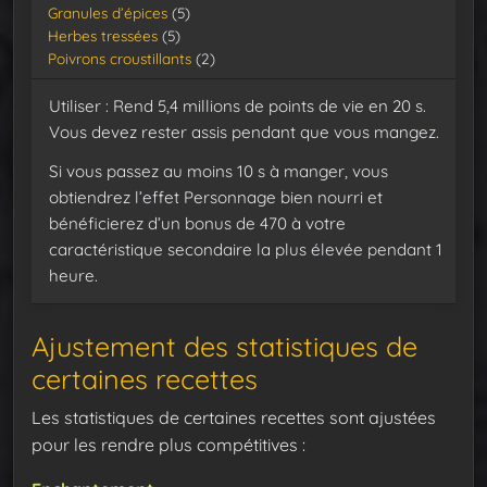
Granules d’épices
(5)
Herbes tressées
(5)
Poivrons croustillants
(2)
Utiliser : Rend 5,4 millions de points de vie en 20 s.
Vous devez rester assis pendant que vous mangez.
Si vous passez au moins 10 s à manger, vous
obtiendrez l’effet Personnage bien nourri et
bénéficierez d’un bonus de 470 à votre
caractéristique secondaire la plus élevée pendant 1
heure.
Ajustement des statistiques de
certaines recettes
Les statistiques de certaines recettes sont ajustées
pour les rendre plus compétitives :