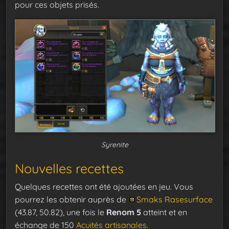
pour ces objets prisés.
Syrenite
Nouvelles recettes
Quelques recettes ont été ajoutées en jeu. Vous
pourrez les obtenir auprès de
Smaks Rasesurface
(43.87, 50.82), une fois le
Renom 5
atteint et en
échange de 150
Acuités artisanales
.