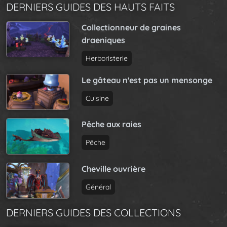
DERNIERS GUIDES DES HAUTS FAITS
Collectionneur de graines
draeniques
Herboristerie
Le gâteau n'est pas un mensonge
Cuisine
Pêche aux raies
Pêche
Cheville ouvrière
Général
DERNIERS GUIDES DES COLLECTIONS