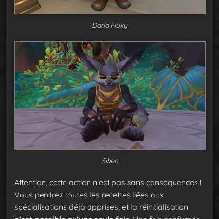
Darla Fluxy
Siben
Attention, cette action n’est pas sans conséquences !
Vous perdrez toutes les recettes liées aux
spécialisations déjà apprises, et la réinitialisation