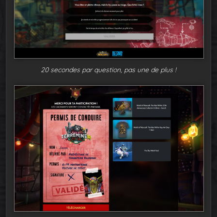
20 secondes par question, pas une de plus !