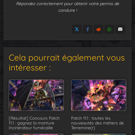
Répondez correctement pour obtenir votre permis de
conduire !
Cela pourrait également vous
intéresser :
[Résultat] Concours Patch
Patch 11.1 : toutes les
11.1 : gagnez la monture
nouveautés des métiers de
Incinérateur fumécaille
Terremine(r)