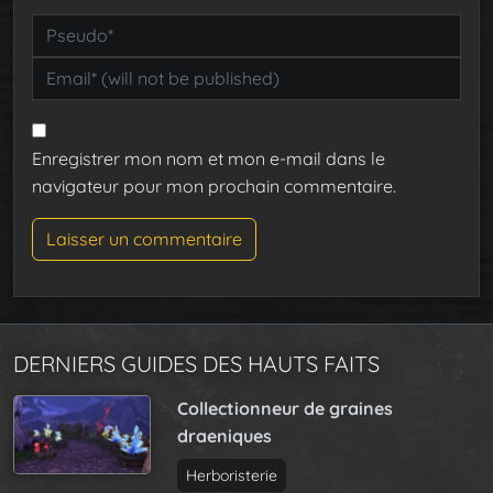
Enregistrer mon nom et mon e-mail dans le
navigateur pour mon prochain commentaire.
DERNIERS GUIDES DES HAUTS FAITS
Collectionneur de graines
draeniques
Herboristerie