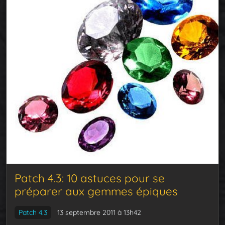
Patch 4.3: 10 astuces pour se
préparer aux gemmes épiques
Patch 4.3
13 septembre 2011 à 13h42