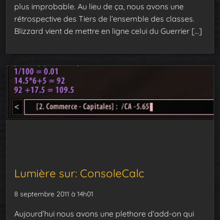
plus improbable. Au lieu de ça, nous avons une
rétrospective des Tiers de l’ensemble des classes.
Blizzard vient de mettre en ligne celui du Guerrier […]
Lumière sur: ConsoleCalc
8 septembre 2011 à 14h01
Aujourd’hui nous avons une plethore d’add-on qui