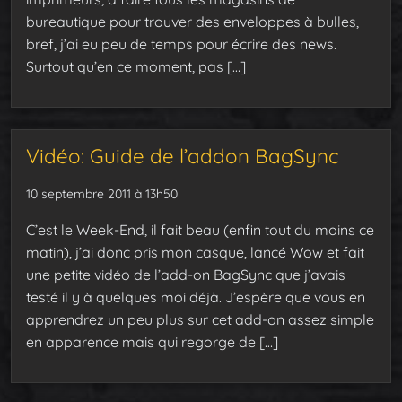
bureautique pour trouver des enveloppes à bulles,
bref, j’ai eu peu de temps pour écrire des news.
Surtout qu’en ce moment, pas […]
Vidéo: Guide de l’addon BagSync
10 septembre 2011 à 13h50
C’est le Week-End, il fait beau (enfin tout du moins ce
matin), j’ai donc pris mon casque, lancé Wow et fait
une petite vidéo de l’add-on BagSync que j’avais
testé il y à quelques moi déjà. J’espère que vous en
apprendrez un peu plus sur cet add-on assez simple
en apparence mais qui regorge de […]