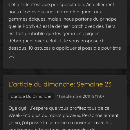
Cet article n’est que pur spéculation. Actuellement
nous n’avons aucune information quant aux
gemmes épiques, mais si nous partons du principe
que le Patch 4.3 est le dernier patch avec des Tiers, il
est fort probable que les gemmes épiques
débarquent avec celui-ci. Je vous propose ci-
dessous, 10 astuces à appliquer si possible pour être
[…]
L’article du dimanche: Semaine 23
L'article Du Dimanche
11 septembre 2011 à 11h07
Oyé oyé ! J’espère que vous profitez tous de ce
Week-End plus ou moins pluvieux. Personnellement,
ça va, j’ai passé la semaine à converser avec les
imprimeurs, à faire tous les magasins de