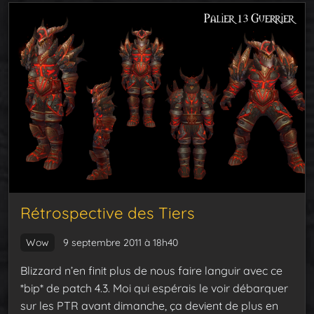
Rétrospective des Tiers
Wow
9 septembre 2011 à 18h40
Blizzard n’en finit plus de nous faire languir avec ce
*bip* de patch 4.3. Moi qui espérais le voir débarquer
sur les PTR avant dimanche, ça devient de plus en