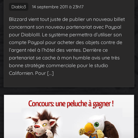
Diablo3
14 septembre 2011 à 23h17
Blizzard vient tout juste de publier un nouveau billet
concernant son nouveau partenariat avec Paypal
pour DiabloIII. Le système permettra d’utiliser son
compte Paypal pour acheter des objets contre de
l’argent réel à l’hôtel des ventes. Derrière ce
partenariat se cache à mon humble avis une très
bonne stratégie commerciale pour le studio
Californien. Pour […]