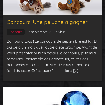
Concours: Une peluche à gagner
Concours
14 septembre 2011 à 9h45
Bonjour à tous ! Le concours de septembre est là ! Et
oui déjà un mois que l’autre a été organisé. Avant de
vous présenter plus en détails le concours, je tiens à
remercier l’ensemble des donateurs, toutes ces
personnes qui croient au site. Je vous remercie du
fond du cœur. Grâce aux récents dons […]