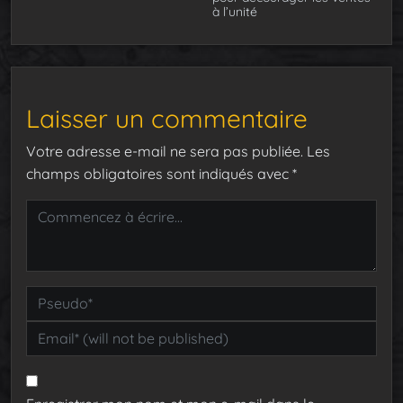
à l’unité
Laisser un commentaire
Votre adresse e-mail ne sera pas publiée.
Les
champs obligatoires sont indiqués avec
*