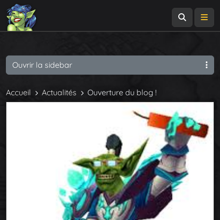
Recherch
Me
Ouvrir la sidebar
Accueil
Actualités
Ouverture du blog !