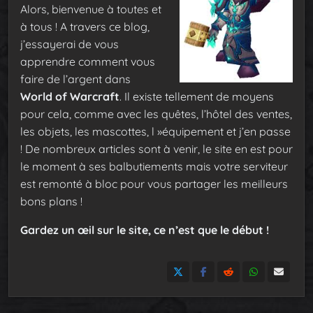
Alors, bienvenue à toutes et
à tous !
A travers ce blog,
j’essayerai de vous
apprendre comment vous
faire de l’argent dans
World of Warcraft
. Il existe tellement de moyens
pour cela, comme avec les quêtes, l’hôtel des ventes,
les objets, les mascottes, l »équipement et j’en passe
!
De nombreux articles sont à venir, le site en est pour
le moment à ses balbutiements mais votre serviteur
est remonté à bloc pour vous partager les meilleurs
bons plans !
Gardez un œil sur le site, ce n’est que le début !