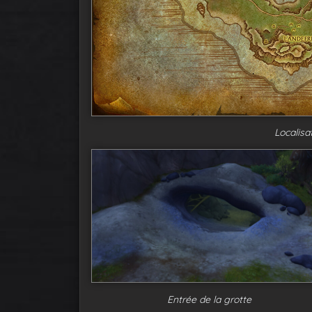
Localisa
Entrée de la grotte