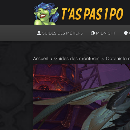
GUIDES DES MÉTIERS
MIDNIGHT
Accueil
Guides des montures
Obtenir la