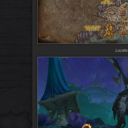
Localis