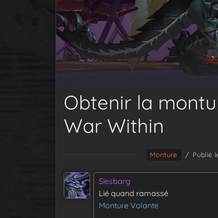
Obtenir la montu
War Within
Monture
/
Publié 
Siesbarg
Lié quand ramassé
Monture Volante