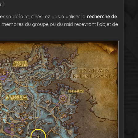
 !
r sa défaite, n’hésitez pas à utiliser la
recherche de
s membres du groupe ou du raid recevront l’objet de