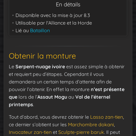
En détails
Disponible avec la mise à jour
8.3
Utilisable par
l'Alliance et la Horde
Lié au
Bataillon
Obtenir la monture
Le
Serpent-nuage ivoire
est assez simple à obtenir
et requiert peu d’étapes. Cependant il vous
demandera un certain temps d’attente afin de
pouvoir l’obtenir. En effet la monture
n’est présente
que
lors de l’
Assaut Mogu
au
Val de l’éternel
printemps
.
Tout d’abord, vous devrez obtenir le
Lasso zan-tien
,
ce dernier s’obtient sur les
Marchombre dokani
,
Invocateur zan-tien
et
Sculpte-pierre baruk
. Il peut