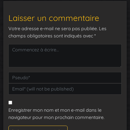
Laisser un commentaire
Votre adresse e-mail ne sera pas publiée.
Les
champs obligatoires sont indiqués avec
*
Enregistrer mon nom et mon e-mail dans le
navigateur pour mon prochain commentaire.