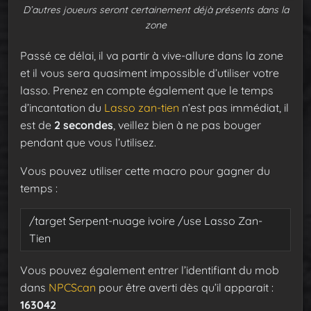
D’autres joueurs seront certainement déjà présents dans la
zone
Passé ce délai, il va partir à vive-allure dans la zone
et il vous sera quasiment impossible d’utiliser votre
lasso. Prenez en compte également que le temps
d’incantation du
Lasso zan-tien
n’est pas immédiat, il
est de
2 secondes
, veillez bien à ne pas bouger
pendant que vous l’utilisez.
Vous pouvez utiliser cette macro pour gagner du
temps :
/target Serpent-nuage ivoire
/use Lasso Zan-
Tien
Vous pouvez également entrer l’identifiant du mob
dans
NPCScan
pour être averti dès qu’il apparait :
163042