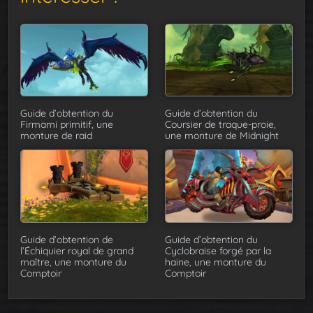
Guide d’obtention du
Guide d’obtention du
Firmami primitif, une
Coursier de traque-proie,
monture de raid
une monture de Midnight
Guide d’obtention de
Guide d’obtention du
l’Échiquier royal de grand
Cyclobraise forgé par la
maître, une monture du
haine, une monture du
Comptoir
Comptoir