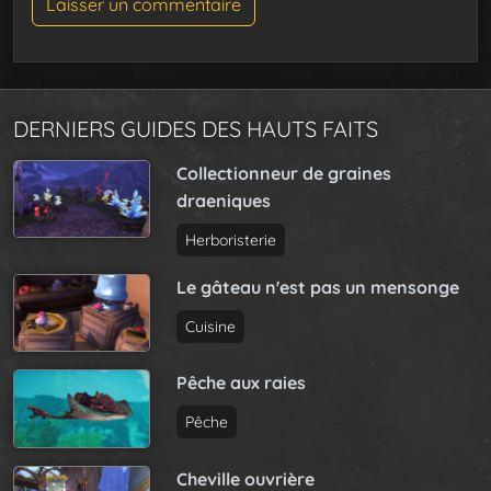
DERNIERS GUIDES DES HAUTS FAITS
Collectionneur de graines
draeniques
Herboristerie
Le gâteau n'est pas un mensonge
Cuisine
Pêche aux raies
Pêche
Cheville ouvrière