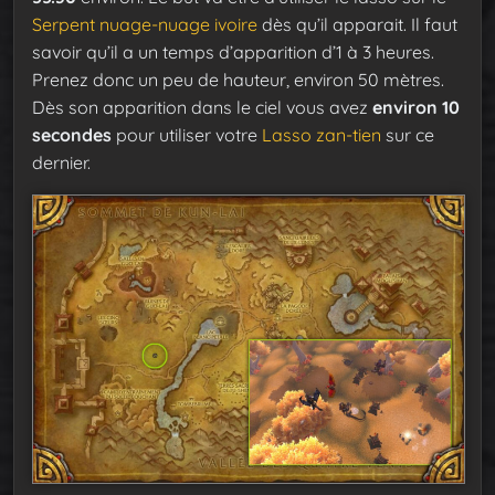
Serpent nuage-nuage ivoire
dès qu’il apparait. Il faut
savoir qu’il a un temps d’apparition d’1 à 3 heures.
Prenez donc un peu de hauteur, environ 50 mètres.
Dès son apparition dans le ciel vous avez
environ 10
secondes
pour utiliser votre
Lasso zan-tien
sur ce
dernier.