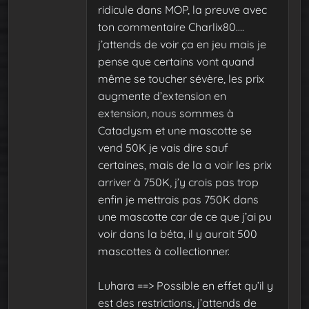
ridicule dans MOP, la preuve avec
ton commentaire Charlix80….
j’attends de voir ça en jeu mais je
pense que certains vont quand
même se toucher sévère, les prix
augmente d’extension en
extension, nous sommes à
Cataclysm et une mascotte se
vend 50K je vais dire sauf
certaines, mais de la a voir les prix
arriver à 750K, j’y crois pas trop
enfin je mettrais pas 750K dans
une mascotte car de ce que j’ai pu
voir dans la béta, il y aurait 500
mascottes à collectionner.
Luhara ==> Possible en effet qu’il y
est des restrictions, j’attends de