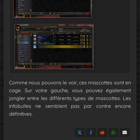
Comme nous pouvons le voir, ces mascottes sont en
cage. Sur votre gauche, vous pouvez également
jongler entre les différents types de mascottes. Les
infobulles ne semblent pas par contre encore
définitives.