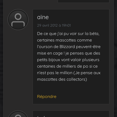
aïne
29 avril 2012 à 19h01
De ce que j’ai pu voir sur la béta,
certaines mascottes comme
l’ourson de Blizzard peuvent-être
mise en cage ! je penses que des
petits bijoux vont valoir plusieurs
centaines de milliers de po si ce
n’est pas le million (Je pense aux
mascottes des collectors)
Répondre