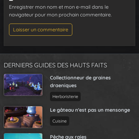
Enregistrer mon nom et mon e-mail dans le
navigateur pour mon prochain commentaire.
DERNIERS GUIDES DES HAUTS FAITS
Collectionneur de graines
draeniques
Herboristerie
Le gâteau n'est pas un mensonge
Cuisine
Pêche aux raies