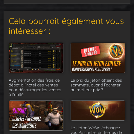
Cela pourrait également vous
intéresser :
Augmentation des frais de
Le prix du jeton atteint des
dépôt à l’hôtel des ventes
sommets, quand l’acheter
pour décourager les ventes
au meilleur prix ?
à l’unité
Le Jeton WoW: échangez
vos Po contre du temps de