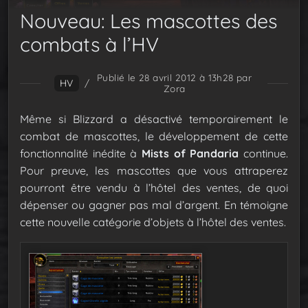
Nouveau: Les mascottes des
combats à l’HV
Publié le 28 avril 2012 à 13h28
par
HV
/
Zora
Même si Blizzard a désactivé temporairement le
combat de mascottes, le développement de cette
fonctionnalité inédite à
Mists of Pandaria
continue.
Pour preuve, les mascottes que vous attraperez
pourront être vendu à l’hôtel des ventes, de quoi
dépenser ou gagner pas mal d’argent. En témoigne
cette nouvelle catégorie d’objets à l’hôtel des ventes.