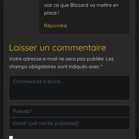
voir ce que Blizzard va mettre en
place !
Répondre
Laisser un commentaire
Votre adresse e-mail ne sera pas publiée.
Les
champs obligatoires sont indiqués avec
*