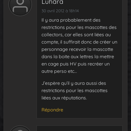
Luhara
30 avril 2012 à 18h14
Il y aura probablement des
restrictions pour les mascottes des
collectors, car elles sont liées au
compte, il suffirait donc de créer un
personnage recevoir la mascotte
dans la boite aux lettres la mettre
en cage puis HV puis recréer un
autre perso etc…
J’espère qu’il y aura aussi des
restrictions pour les mascottes
liées aux réputations.
Répondre