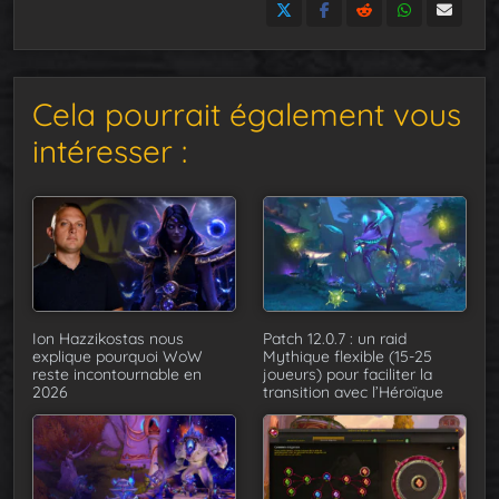
Cela pourrait également vous
intéresser :
Ion Hazzikostas nous
Patch 12.0.7 : un raid
explique pourquoi WoW
Mythique flexible (15-25
reste incontournable en
joueurs) pour faciliter la
2026
transition avec l’Héroïque