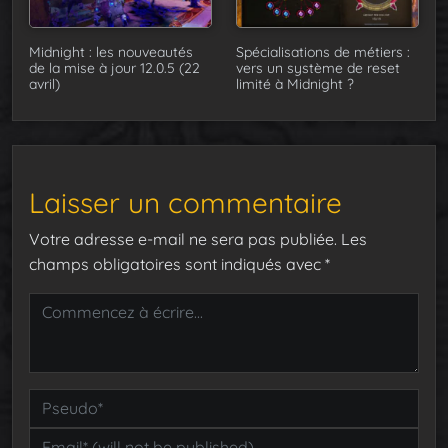
Midnight : les nouveautés
Spécialisations de métiers :
de la mise à jour 12.0.5 (22
vers un système de reset
avril)
limité à Midnight ?
Laisser un commentaire
Votre adresse e-mail ne sera pas publiée.
Les
champs obligatoires sont indiqués avec
*