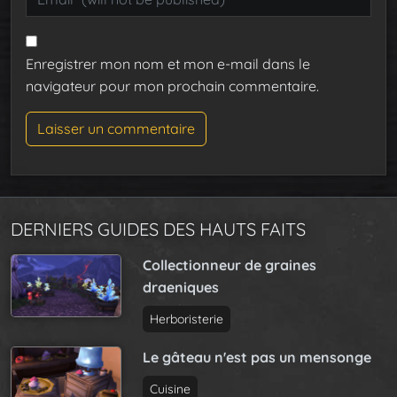
Enregistrer mon nom et mon e-mail dans le
navigateur pour mon prochain commentaire.
DERNIERS GUIDES DES HAUTS FAITS
Collectionneur de graines
draeniques
Herboristerie
Le gâteau n'est pas un mensonge
Cuisine