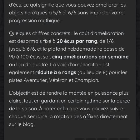
d’écu, ce qui signifie que vous pouvez améliorer les
objets héroïques à 5/6 et 6/6 sans impacter votre
progression mythique.
Quelques chiffres concrets : le coût d’amélioration
est désormais fixé à
20 écus par rang
, de 1/6
jusqu’à 6/6, et le plafond hebdomadaire passe de
90 à 100 écus, soit
cinq améliorations par semaine
au lieu de quatre. La voie d’amélioration est
également
réduite à 6 rangs
(au lieu de 8) pour les
pistes Aventurier, Vétéran et Champion.
L’objectif est de rendre la montée en puissance plus
claire, tout en gardant un certain rythme sur la durée
de la saison. À noter enfin que vous pouvez suivre
chaque semaine la rotation des affixes directement
sur le blog.