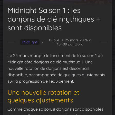
Midnight Saison 1 : les
donjons de clé mythiques +
sont disponibles
Publié le 25 mars 2026 à
Midnight
/
10h09
par Zora
Le 25 mars marque le lancement de la saison 1 de
Midnight côté donjons de clé mythique +. Une
nouvelle rotation de donjons est désormais
disponible, accompagnée de quelques ajustements
sur la progression de l’équipement.
Une nouvelle rotation et
quelques ajustements
Comme chaque saison, 8 donjons sont disponibles