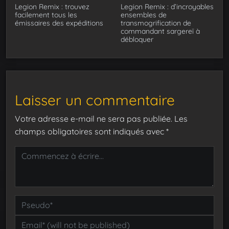
Legion Remix : trouvez
Legion Remix : d’incroyables
facilement tous les
ensembles de
émissaires des expéditions
transmogrification de
commandant sargereï à
débloquer
Laisser un commentaire
Votre adresse e-mail ne sera pas publiée.
Les
champs obligatoires sont indiqués avec
*