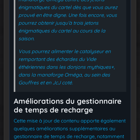
énigmatiques du cartel dès que vous aurez
prouvé en être digne. Une fois encore, vous
pourrez obtenir jusqu’à trois jetons
énigmatiques du cartel au cours de la
saison.
Vous pourrez alimenter le catalyseur en
remportant des échardes du Vide
éthériennes dans les donjons mythiques+,
dans la manaforge Oméga, au sein des
Gouffres et en JcJ coté.
Améliorations du gestionnaire
de temps de recharge
Cette mise à jour de contenu apporte également
quelques améliorations supplémentaires au
gestionnaire de temps de recharge, notamment