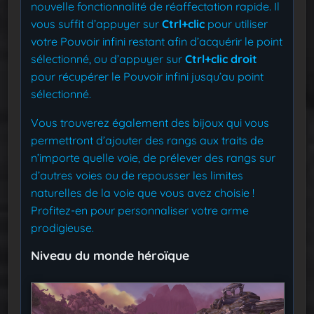
nouvelle fonctionnalité de réaffectation rapide. Il
vous suffit d’appuyer sur
Ctrl+clic
pour utiliser
votre Pouvoir infini restant afin d’acquérir le point
sélectionné, ou d’appuyer sur
Ctrl+clic droit
pour récupérer le Pouvoir infini jusqu’au point
sélectionné.
Vous trouverez également des bijoux qui vous
permettront d’ajouter des rangs aux traits de
n’importe quelle voie, de prélever des rangs sur
d’autres voies ou de repousser les limites
naturelles de la voie que vous avez choisie !
Profitez-en pour personnaliser votre arme
prodigieuse.
Niveau du monde héroïque