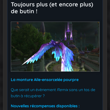
Toujours plus (et encore plus)
de butin !
La monture Aile-ensorcelée pourpre
Que serait un évènement
Remix
sans un tas de
butin à récupérer ?
Nouvelles récompenses disponibles :