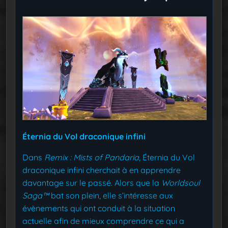
Éternia du Vol draconique infini
Dans
Remix : Mists of Pandaria
, Éternia du Vol
draconique infini cherchait à en apprendre
davantage sur le passé. Alors que la
Worldsoul
Saga™
bat son plein, elle s’intéresse aux
évènements qui ont conduit à la situation
actuelle afin de mieux comprendre ce qui a