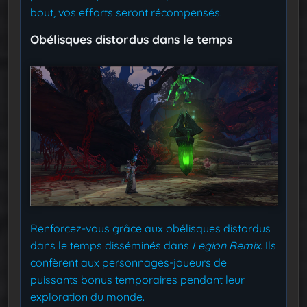
bout, vos efforts seront récompensés.
Obélisques distordus dans le temps
Renforcez-vous grâce aux obélisques distordus
dans le temps disséminés dans
Legion Remix
. Ils
confèrent aux personnages-joueurs de
puissants bonus temporaires pendant leur
exploration du monde.