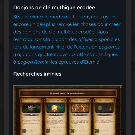
Donjons de clé mythique érodée
Si vous aimez le mode mythique +, nous avons
encore un peu plus remixé les choses pour créer
des donjons de clé mythique érodée. Nous
réintroduisons la plupart des affixes disponibles
lors du lancement initial de l’extension
Legion
et
y ajoutons quatre nouveaux affixes spécifiques
à
Legion Remix
: les épreuves d’Éternia.
Recherches infinies