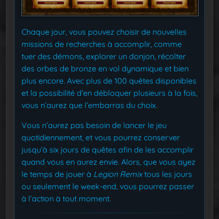
Chaque jour, vous pouvez choisir de nouvelles
missions de recherches à accomplir, comme
tuer des démons, explorer un donjon, récolter
des orbes de bronze en vol dynamique et bien
plus encore. Avec plus de 100 quêtes disponibles
et la possibilité d’en débloquer plusieurs à la fois,
vous n’aurez que l’embarras du choix.
Vous n’aurez pas besoin de lancer le jeu
quotidiennement, et vous pourrez conserver
jusqu’à six jours de quêtes afin de les accomplir
quand vous en aurez envie. Alors, que vous ayez
le temps de jouer à
Legion Remix
tous les jours
ou seulement le week-end, vous pourrez passer
à l’action à tout moment.