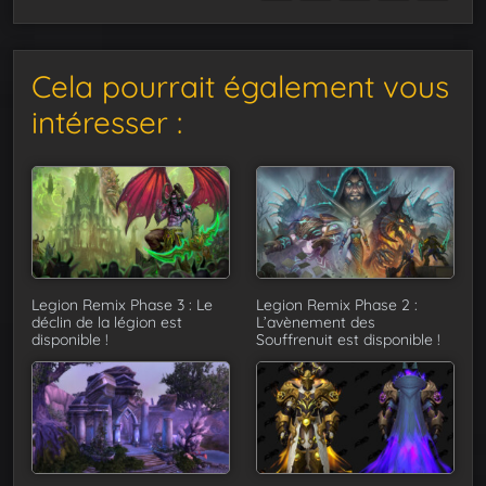
Cela pourrait également vous
intéresser :
Legion Remix Phase 3 : Le
Legion Remix Phase 2 :
déclin de la légion est
L’avènement des
disponible !
Souffrenuit est disponible !