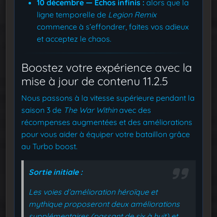
10 décembre — Échos infinis :
alors que la
ligne temporelle de
Legion Remix
commence à s’effondrer, faites vos adieux
et acceptez le chaos.
Boostez votre expérience avec la
mise à jour de contenu 11.2.5
Nous passons à la vitesse supérieure pendant la
saison 3 de
The War Within
avec des
récompenses augmentées et des améliorations
pour vous aider à équiper votre bataillon grâce
au Turbo boost.
Sortie initiale :
Les voies d’amélioration héroïque et
mythique proposeront deux améliorations
supplémentaires (passant de six à huit) et