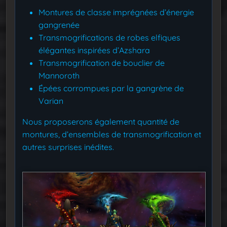
Montures de classe imprégnées d’énergie
gangrenée
Transmogrifications de robes elfiques
élégantes inspirées d’Azshara
Transmogrification de bouclier de
Mannoroth
Épées corrompues par la gangrène de
Varian
Nous proposerons également quantité de
montures, d’ensembles de transmogrification et
autres surprises inédites.