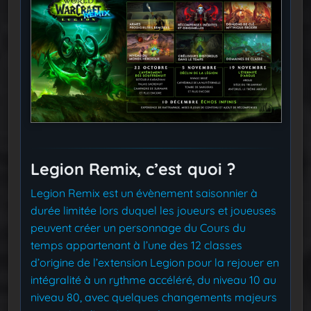
Legion Remix, c’est quoi ?
Legion Remix est un évènement saisonnier à
durée limitée lors duquel les joueurs et joueuses
peuvent créer un personnage du Cours du
temps appartenant à l’une des 12 classes
d’origine de l’extension Legion pour la rejouer en
intégralité à un rythme accéléré, du niveau 10 au
niveau 80, avec quelques changements majeurs