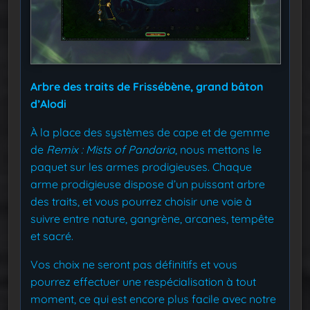
Arbre des traits de Frissébène, grand bâton
d’Alodi
À la place des systèmes de cape et de gemme
de
Remix : Mists of Pandaria
, nous mettons le
paquet sur les armes prodigieuses. Chaque
arme prodigieuse dispose d’un puissant arbre
des traits, et vous pourrez choisir une voie à
suivre entre nature, gangrène, arcanes, tempête
et sacré.
Vos choix ne seront pas définitifs et vous
pourrez effectuer une respécialisation à tout
moment, ce qui est encore plus facile avec notre