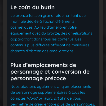
Le coût du butin
Le bronze fait son grand retour en tant que
monnaie dédiée à l’achat d’éléments
cosmétiques. Au lieu d’améliorer votre
équipement avec du bronze, des améliorations
apparaîtront dans tous les contenus. Les
contenus plus difficiles offriront de meilleures
chances d’obtenir des améliorations.
Plus d’emplacements de
personnage et conversion de
personnage précoce
Nous ajoutons également cinq emplacements
de personnage supplémentaires à tous les
comptes
World of Warcraft
afin de vous
permettre de créer encore plus de personnages.