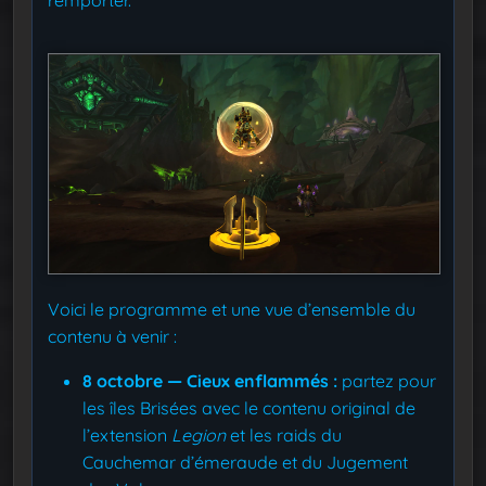
Voici le programme et une vue d’ensemble du
contenu à venir :
8 octobre — Cieux enflammés :
partez pour
les îles Brisées avec le contenu original de
l’extension
Legion
et les raids du
Cauchemar d’émeraude et du Jugement