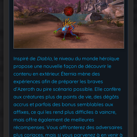
Inspiré de
Diablo
, le niveau du monde héroïque
propose une nouvelle façon de découvrir le
contenu en extérieur. Éternia mène des
expériences afin de préparer les braves
d’Azeroth au pire scénario possible. Elle confère
aux créatures plus de points de vie, des dégâts
accrus et parfois des bonus semblables aux
affixes, ce qui les rend plus difficiles à vaincre,
mais offre également de meilleures
récompenses. Vous affronterez des adversaires
plus coriaces, mais si vous parvenez à en venir à