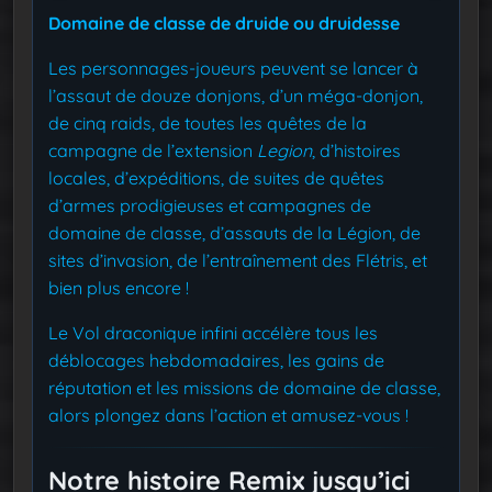
Domaine de classe de druide ou druidesse
Les personnages-joueurs peuvent se lancer à
l’assaut de douze donjons, d’un méga-donjon,
de cinq raids, de toutes les quêtes de la
campagne de l’extension
Legion
, d’histoires
locales, d’expéditions, de suites de quêtes
d’armes prodigieuses et campagnes de
domaine de classe, d’assauts de la Légion, de
sites d’invasion, de l’entraînement des Flétris, et
bien plus encore !
Le Vol draconique infini accélère tous les
déblocages hebdomadaires, les gains de
réputation et les missions de domaine de classe,
alors plongez dans l’action et amusez-vous !
Notre histoire Remix jusqu’ici