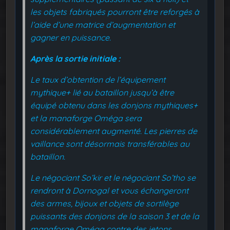
les objets fabriqués pourront être reforgés à
l’aide d’une matrice d’augmentation et
gagner en puissance.
Après la sortie initiale :
Le taux d’obtention de l’équipement
mythique+ lié au bataillon jusqu’à être
équipé obtenu dans les donjons mythiques+
et la manaforge Oméga sera
considérablement augmenté. Les pierres de
vaillance sont désormais transférables au
bataillon.
Le négociant So’kir et le négociant So’tho se
rendront à Dornogal et vous échangeront
des armes, bijoux et objets de sortilège
puissants des donjons de la saison 3 et de la
manaforge Oméga contre des jetons