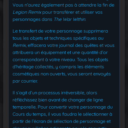
Vous n’aurez également pas à attendre la fin de
Legion Remix
pour transférer et utiliser vos
personnages dans
The War Within
.
Le transfert de votre personnage supprimera
tous les objets et techniques spécifiques au
Remix
, effacera votre journal des quêtes et vous
attribuera un équipement et une quantité d’or
correspondant à votre niveau. Tous les objets
d’héritage collectés, y compris les éléments
cosmétiques non ouverts, vous seront envoyés
par courrier.
Il s’agit d’un processus irréversible, alors
réfléchissez bien avant de changer de ligne
temporelle. Pour convertir votre personnage du
Cours du temps, il vous faudra le sélectionner à
partir de l’écran de sélection de personnage et