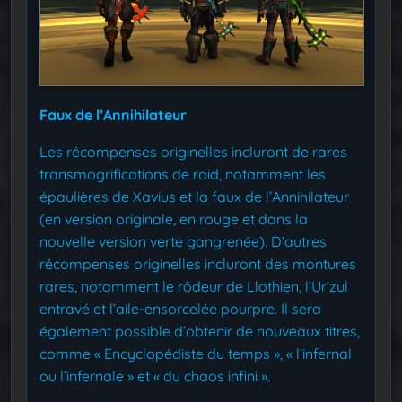
Faux de l’Annihilateur
Les récompenses originelles incluront de rares
transmogrifications de raid, notamment les
épaulières de Xavius et la faux de l’Annihilateur
(en version originale, en rouge et dans la
nouvelle version verte gangrenée). D’autres
récompenses originelles incluront des montures
rares, notamment le rôdeur de Llothien, l’Ur’zul
entravé et l’aile-ensorcelée pourpre. Il sera
également possible d’obtenir de nouveaux titres,
comme « Encyclopédiste du temps », « l’infernal
ou l’infernale » et « du chaos infini ».