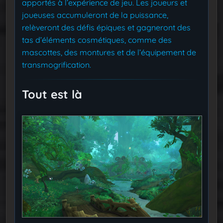
apportés à l’expérience de jeu. Les joueurs et
joueuses accumuleront de la puissance,
relèveront des défis épiques et gagneront des
tas d’éléments cosmétiques, comme des
mascottes, des montures et de l’équipement de
transmogrification.
Tout est là