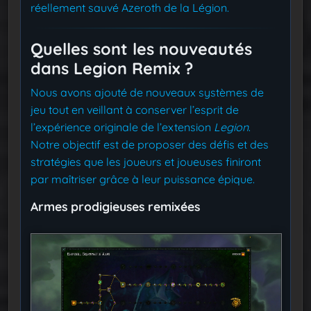
réellement sauvé Azeroth de la Légion.
Quelles sont les nouveautés
dans Legion Remix ?
Nous avons ajouté de nouveaux systèmes de
jeu tout en veillant à conserver l’esprit de
l’expérience originale de l’extension
Legion
.
Notre objectif est de proposer des défis et des
stratégies que les joueurs et joueuses finiront
par maîtriser grâce à leur puissance épique.
Armes prodigieuses remixées