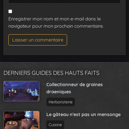
Enregistrer mon nom et mon e-mail dans le
navigateur pour mon prochain commentaire.
DERNIERS GUIDES DES HAUTS FAITS
Collectionneur de graines
draeniques
Herboristerie
Le gâteau n'est pas un mensonge
Cuisine