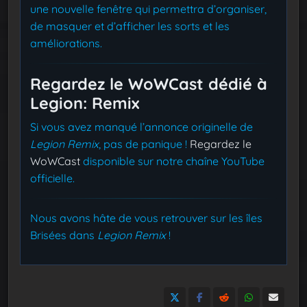
une nouvelle fenêtre qui permettra d’organiser,
de masquer et d’afficher les sorts et les
améliorations.
Regardez le WoWCast dédié à
Legion: Remix
Si vous avez manqué l’annonce originelle de
Legion Remix
, pas de panique !
Regardez le
WoWCast
disponible sur notre chaîne YouTube
officielle.
Nous avons hâte de vous retrouver sur les îles
Brisées dans
Legion Remix
!