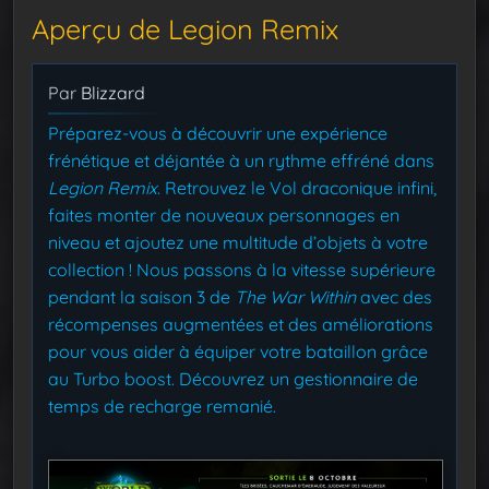
Aperçu de Legion Remix
Par
Blizzard
Préparez-vous à découvrir une expérience
frénétique et déjantée à un rythme effréné dans
Legion Remix
. Retrouvez le Vol draconique infini,
faites monter de nouveaux personnages en
niveau et ajoutez une multitude d’objets à votre
collection ! Nous passons à la vitesse supérieure
pendant la saison 3 de
The War Within
avec des
récompenses augmentées et des améliorations
pour vous aider à équiper votre bataillon grâce
au Turbo boost. Découvrez un gestionnaire de
temps de recharge remanié.