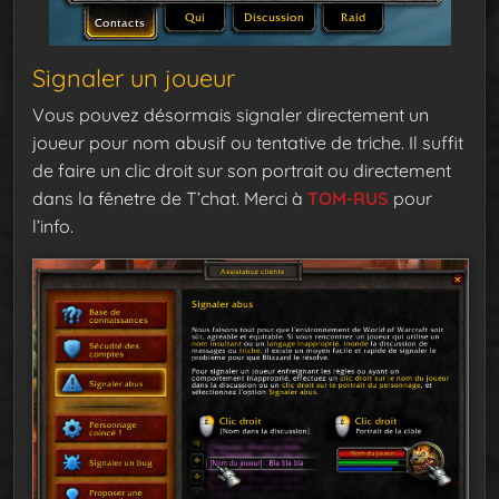
Signaler un joueur
Vous pouvez désormais signaler directement un
joueur pour nom abusif ou tentative de triche. Il suffit
de faire un clic droit sur son portrait ou directement
dans la fênetre de T’chat. Merci à
TOM-RUS
pour
l’info.