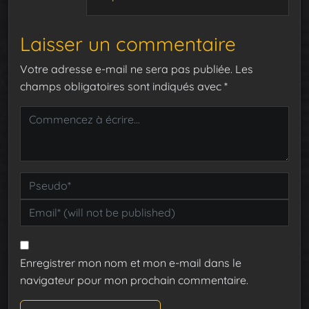
Laisser un commentaire
Votre adresse e-mail ne sera pas publiée.
Les
champs obligatoires sont indiqués avec
*
Enregistrer mon nom et mon e-mail dans le
navigateur pour mon prochain commentaire.