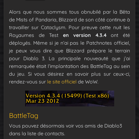
Alors que nous sommes tous obnubilé par la Bêta
de Mists of Pandaria, Blizzard de son côté continue à
travailler sur Cataclysm. Pour preuve cette nuit les
Royaumes de Test
en version 4.3.4
ont été
déployés. Même si je n’ai pas le Patchnotes officiel,
je peux vous dire que Blizzard prépare le terrain
pour Diablo 3. La principale nouveauté que j’ai
remarquée était l’implantation des BattleTag au sein
du jeu. Si vous désirez en savoir plus sur ceux-ci,
rendez-vous sur
le site officiel
de WoW.
BattleTag
Vous pouvez désormais voir vos amis de Diablo3
dans la liste de contacts.