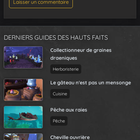
DERNIERS GUIDES DES HAUTS FAITS
Collectionneur de graines
draeniques
Herboristerie
Le gâteau n'est pas un mensonge
Cuisine
Pêche aux raies
Pêche
Cheville ouvrière