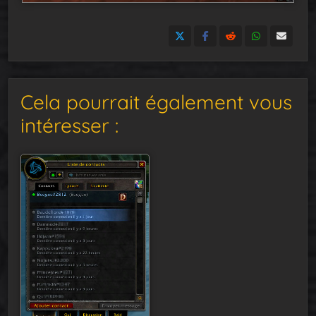
Cela pourrait également vous
intéresser :