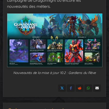
campagne de Dragonflight ou encore les
nouveautés des métiers.
Nouveautés de la mise à jour 10.2 : Gardiens du Rêve