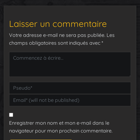
Laisser un commentaire
Votre adresse e-mail ne sera pas publiée.
Les
champs obligatoires sont indiqués avec
*
Enregistrer mon nom et mon e-mail dans le
navigateur pour mon prochain commentaire.