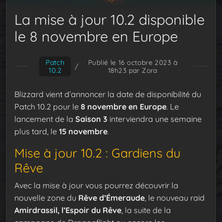
La mise à jour 10.2 disponible
le 8 novembre en Europe
Patch
Publié le 16 octobre 2023 à
/
10.2
18h23
par Zora
Blizzard vient d’annoncer la date de disponibilité du
Patch 10.2 pour le
8 novembre en Europe
. Le
lancement de la
Saison 3
interviendra une semaine
plus tard, le
15 novembre
.
Mise à jour 10.2 : Gardiens du
Rêve
Avec la mise à jour vous pourrez découvrir la
nouvelle zone du
Rêve d’Émeraude
, le nouveau raid
Amirdrassil, l’Espoir du Rêve
, la suite de la