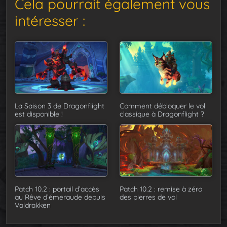
Cela pourrait également vous
intéresser :
La Saison 3 de Dragonflight
Comment débloquer le vol
est disponible !
classique à Dragonflight ?
Patch 10.2 : portail d’accès
Patch 10.2 : remise à zéro
au Rêve d’émeraude depuis
des pierres de vol
Valdrakken