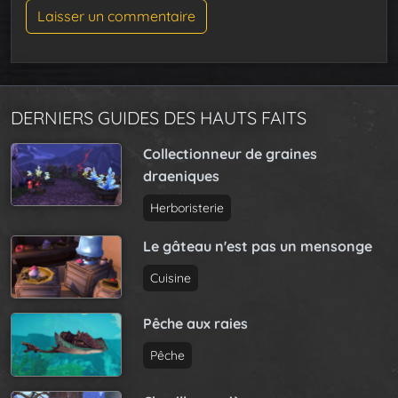
DERNIERS GUIDES DES HAUTS FAITS
Collectionneur de graines
draeniques
Herboristerie
Le gâteau n'est pas un mensonge
Cuisine
Pêche aux raies
Pêche