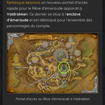
fantasque épanoui
, un nouveau portail d’accès
rapide pour le Rêve d’émeraude apparait à
Valdrakken
. Ce dernier se situe à l’
enclave
d’émeraude
et est débloqué pour l’ensemble des
personnages du compte.
Portail d'accès au Rêve d'émeraude à Valdrakken