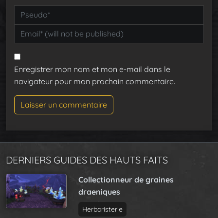
Enregistrer mon nom et mon e-mail dans le
navigateur pour mon prochain commentaire.
DERNIERS GUIDES DES HAUTS FAITS
Collectionneur de graines
draeniques
Herboristerie