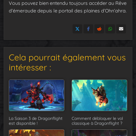
Vous pouvez bien entendu toujours accéder au Rêve
d’émeraude depuis le portail des plaines d’Ohn’ahra.
Cela pourrait également vous
intéresser :
La Saison 3 de Dragonflight
Comment débloquer le vol
est disponible !
classique à Dragonflight ?