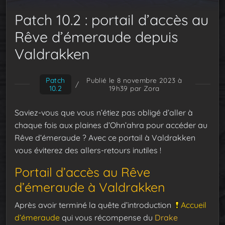
Patch 10.2 : portail d’accès au
Rêve d’émeraude depuis
Valdrakken
Patch
Publié le 8 novembre 2023 à
/
10.2
19h39
par Zora
Saviez-vous que vous n’étiez pas obligé d’aller à
chaque fois aux plaines d’Ohn’ahra pour accéder au
Rêve d’émeraude ? Avec ce portail à Valdrakken
vous éviterez des allers-retours inutiles !
Portail d’accès au Rêve
d’émeraude à Valdrakken
Après avoir terminé la quête d’introduction
Accueil
d’émeraude
qui vous récompense du
Drake