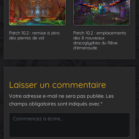
Patch 10.2 : remise à zéro
Patch 10.2 : emplacements
des pierres de vol
des 8 nouveaux
dracoglyphes du Rêve
d’émeraude
Laisser un commentaire
Votre adresse e-mail ne sera pas publiée.
Les
champs obligatoires sont indiqués avec
*