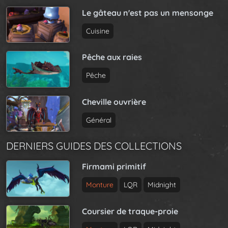
Le gâteau n'est pas un mensonge
Cuisine
Pêche aux raies
Pêche
Cheville ouvrière
Général
DERNIERS GUIDES DES COLLECTIONS
Firmami primitif
Monture
LQR
Midnight
Coursier de traque-proie