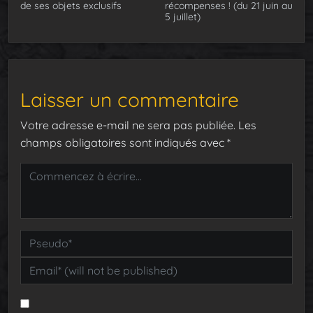
de ses objets exclusifs
récompenses ! (du 21 juin au
5 juillet)
Laisser un commentaire
Votre adresse e-mail ne sera pas publiée.
Les
champs obligatoires sont indiqués avec
*