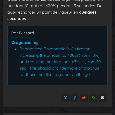
pendant 10 mais de 400% pendant 3 secondes. De
quoi recharger un point de vigueur en
quelques
secondes
.
Par
Blizzard
Dragonriding
Rebalanced Dragonrider’s Cultivation,
increasing the amount to 400% (from 10%)
and reducing the duration to 3 sec (from 10
sec). This should provide more of a bonus
for those that like to gather on the go.