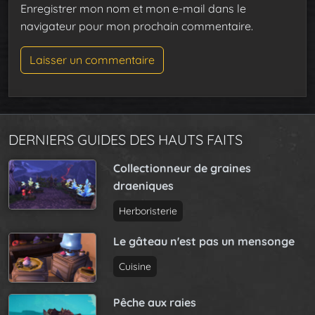
Enregistrer mon nom et mon e-mail dans le
navigateur pour mon prochain commentaire.
DERNIERS GUIDES DES HAUTS FAITS
Collectionneur de graines
draeniques
Herboristerie
Le gâteau n'est pas un mensonge
Cuisine
Pêche aux raies