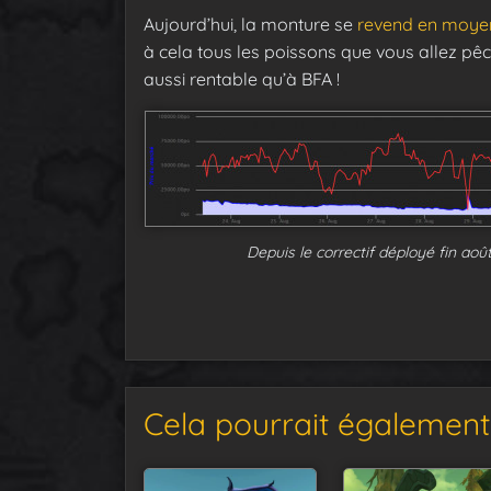
Aujourd’hui, la monture se
revend en moye
à cela tous les poissons que vous allez pêc
aussi rentable qu’à BFA !
Depuis le correctif déployé fin ao
Cela pourrait également 