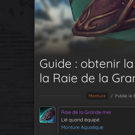
Guide : obtenir 
la Raie de la Gr
Monture
/
Publié le
Raie de la Grande mer
Lié quand équipé
Monture Aquatique