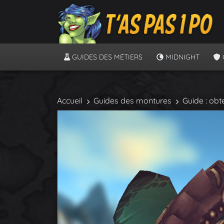
GUIDES DES MÉTIERS
MIDNIGHT
Accueil
Guides des montures
Guide : obt