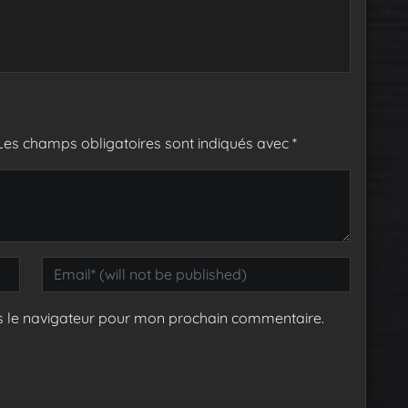
Les champs obligatoires sont indiqués avec
*
s le navigateur pour mon prochain commentaire.