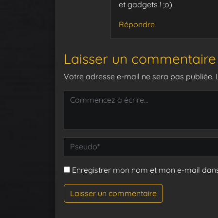
et gadgets ! ;o)
Répondre
Laisser un commentaire
Votre adresse e-mail ne sera pas publiée.
Enregistrer mon nom et mon e-mail dan