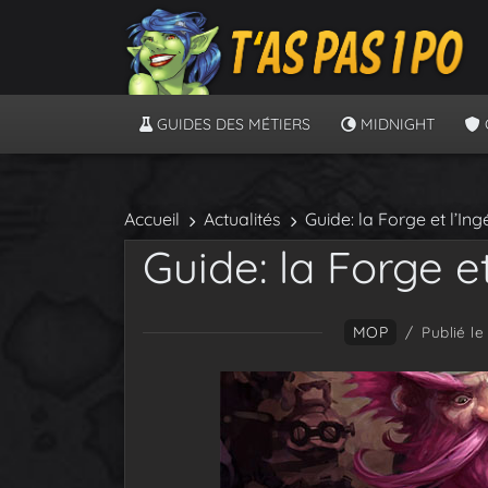
GUIDES DES MÉTIERS
MIDNIGHT
Accueil
Actualités
Guide: la Forge et l’In
Guide: la Forge e
MOP
/
Publié le