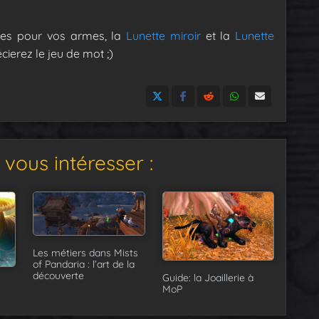
ttes pour vos armes, la
Lunette miroir
et la
Lunette
cierez le jeu de mot ;)
vous intéresser :
Les métiers dans Mists
of Pandaria : l’art de la
découverte
Guide: la Joaillerie à
MoP