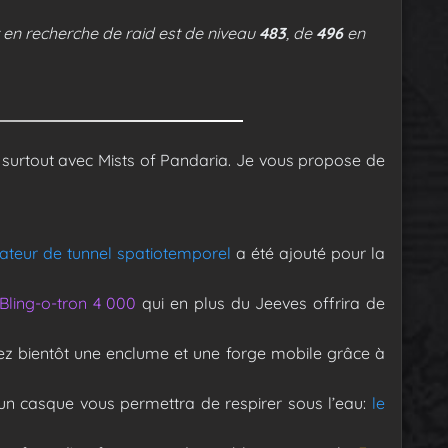
 en recherche de raid est de niveau
483
, de
496
en
, surtout avec Mists of Pandaria. Je vous propose de
ateur de tunnel spatiotemporel
a été ajouté pour la
Bling-o-tron 4 000
qui en plus du Jeeves offrira de
z bientôt une enclume et une forge mobile grâce à
n casque vous permettra de respirer sous l’eau:
le