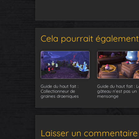
Cela pourrait également 
Guide du haut fait :
Guide du haut fait : L
Collectionneur de
gâteau n’est pas un
graines draeniques
mensonge
Laisser un commentaire