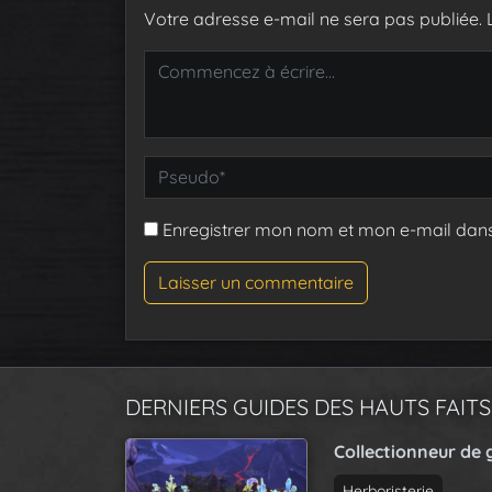
Votre adresse e-mail ne sera pas publiée.
Enregistrer mon nom et mon e-mail dan
DERNIERS GUIDES DES HAUTS FAITS
Collectionneur de 
Herboristerie