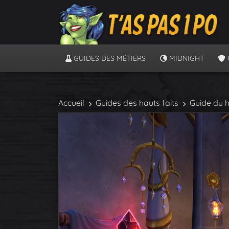
GUIDES DES MÉTIERS
MIDNIGHT
Accueil
Guides des hauts faits
Guide du h