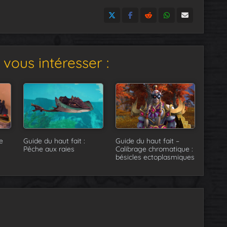
vous intéresser :
e
Guide du haut fait :
Guide du haut fait –
Pêche aux raies
Calibrage chromatique :
bésicles ectoplasmiques