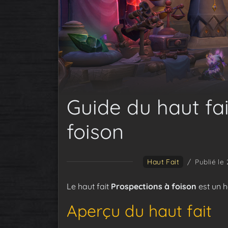
Guide du haut fai
foison
Haut Fait
/
Publié le
Le haut fait
Prospections à foison
est un h
Aperçu du haut fait