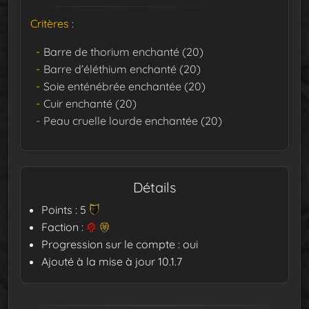
Critères
:
Barre de thorium enchanté (20)
Barre d’éléthium enchanté (20)
Soie enténébrée enchantée (20)
Cuir enchanté (20)
Peau cruelle lourde enchantée (20)
Détails
Points : 5
Faction :
Progression sur le compte : oui
Ajouté à la mise à jour 10.1.7