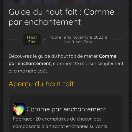
Guide du haut fait : Comme
par enchantement
Haut
Publié le 13 novembre 2023 à
/
Fait
16h10
par Zora
Découvrez le guide du haut fait de métier
Comme
par enchantement
, comment le réaliser simplement
et à moindre coût.
Aperçu du haut fait
Comme par enchantement
Fabriquer 20 exemplaires de chacun des
composants d’artisanat enchantés suivants.