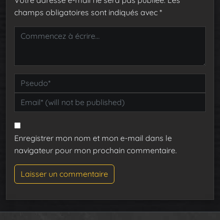
champs obligatoires sont indiqués avec
*
Enregistrer mon nom et mon e-mail dans le
navigateur pour mon prochain commentaire.