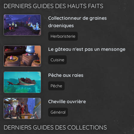
DERNIERS GUIDES DES HAUTS FAITS
Collectionneur de graines
draeniques
Herboristerie
Le gâteau n'est pas un mensonge
Cuisine
Pêche aux raies
Pêche
Cheville ouvrière
Général
DERNIERS GUIDES DES COLLECTIONS