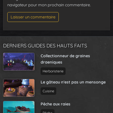
navigateur pour mon prochain commentaire.
DERNIERS GUIDES DES HAUTS FAITS
Collectionneur de graines
draeniques
Herboristerie
Le gâteau n'est pas un mensonge
Cuisine
Pêche aux raies