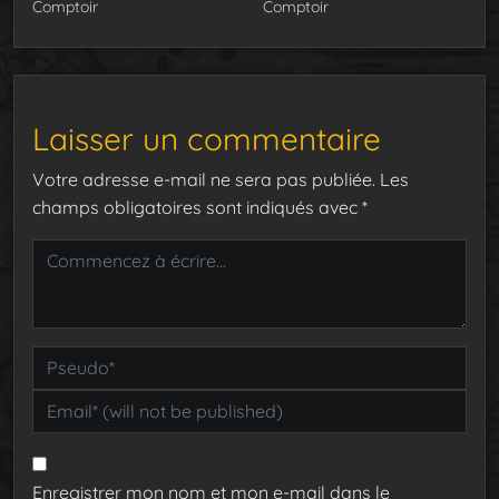
Comptoir
Comptoir
Laisser un commentaire
Votre adresse e-mail ne sera pas publiée.
Les
champs obligatoires sont indiqués avec
*
Enregistrer mon nom et mon e-mail dans le