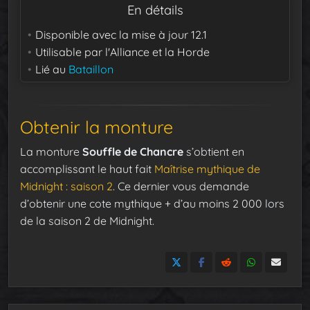
En détails
Disponible avec la mise à jour
12.1
Utilisable par
l'Alliance et la Horde
Lié au
Bataillon
Obtenir la monture
La monture
Souffle de Chancre
s’obtient en
accomplissant le haut fait
Maîtrise mythique de
Midnight : saison 2
. Ce dernier vous demande
d’obtenir une cote mythique + d’au moins 2 000 lors
de la saison 2 de Midnight.