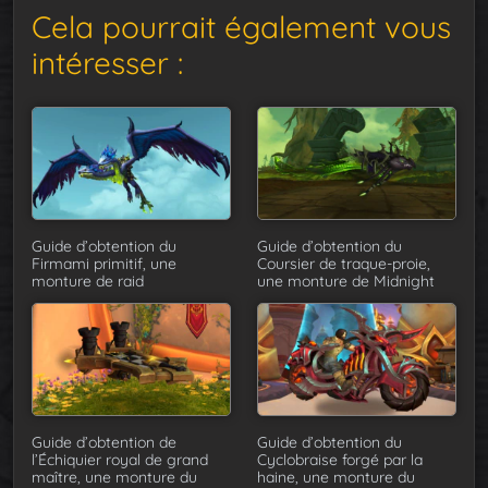
Cela pourrait également vous
intéresser :
Guide d’obtention du
Guide d’obtention du
Firmami primitif, une
Coursier de traque-proie,
monture de raid
une monture de Midnight
Guide d’obtention de
Guide d’obtention du
l’Échiquier royal de grand
Cyclobraise forgé par la
maître, une monture du
haine, une monture du