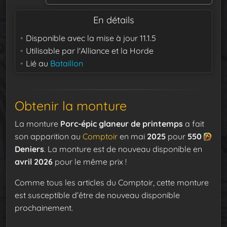
En détails
Disponible avec la mise à jour
11.1.5
Utilisable par
l'Alliance et la Horde
Lié au
Bataillon
Obtenir la monture
La monture
Porc-épic glaneur de printemps
a fait
son apparition au
Comptoir
en mai
2025
pour
550
Deniers
. La monture est de nouveau disponible en
avril 2026
pour le même prix !
Comme tous les articles du Comptoir, cette monture
est susceptible d’être de nouveau disponible
prochainement.