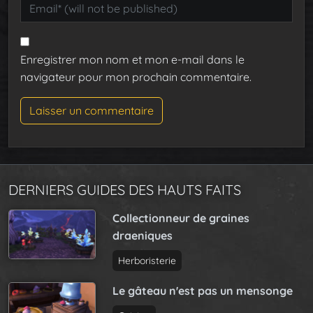
Enregistrer mon nom et mon e-mail dans le
navigateur pour mon prochain commentaire.
DERNIERS GUIDES DES HAUTS FAITS
Collectionneur de graines
draeniques
Herboristerie
Le gâteau n'est pas un mensonge