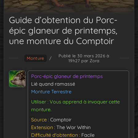
Guide d’obtention du Porc-
épic glaneur de printemps,
une monture du Comptoir
Publié le 30 mars 2026 à
Monture
/
19h27
par Zora
Porc-épic glaneur de printemps
Lié quand ramassé
Monture Terrestre
Utiliser : Vous apprend à invoquer cette
monture.
Source
Comptoir
Extension
The War Within
Difficulté d'obtention
Facile