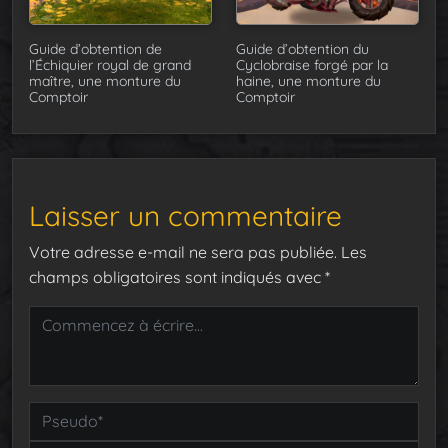
Guide d’obtention de
Guide d’obtention du
l’Échiquier royal de grand
Cyclobraise forgé par la
maître, une monture du
haine, une monture du
Comptoir
Comptoir
Laisser un commentaire
Votre adresse e-mail ne sera pas publiée.
Les
champs obligatoires sont indiqués avec
*