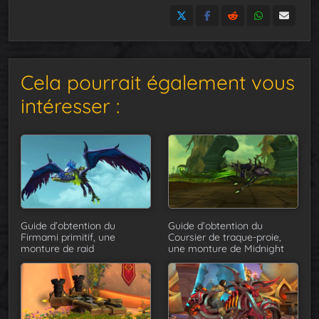
Cela pourrait également vous
intéresser :
Guide d’obtention du
Guide d’obtention du
Firmami primitif, une
Coursier de traque-proie,
monture de raid
une monture de Midnight