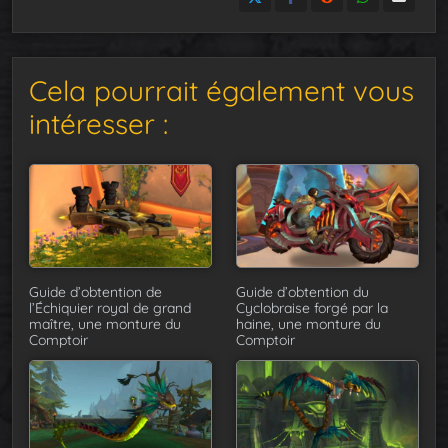
Cela pourrait également vous
intéresser :
Guide d’obtention de
Guide d’obtention du
l’Échiquier royal de grand
Cyclobraise forgé par la
maître, une monture du
haine, une monture du
Comptoir
Comptoir