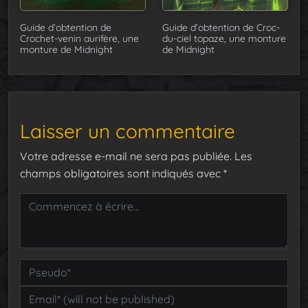
Guide d’obtention de
Guide d’obtention de Croc-
Crochet-venin aurifère, une
du-ciel topaze, une monture
monture de Midnight
de Midnight
Laisser un commentaire
Votre adresse e-mail ne sera pas publiée.
Les
champs obligatoires sont indiqués avec
*