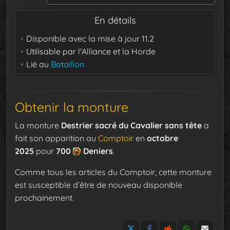
En détails
Disponible avec la mise à jour
11.2
Utilisable par
l'Alliance et la Horde
Lié au
Bataillon
Obtenir la monture
La monture
Destrier sacré du Cavalier sans tête
a
fait son apparition au
Comptoir
en
octobre
2025
pour
700
Deniers
.
Comme tous les articles du Comptoir, cette monture
est susceptible d’être de nouveau disponible
prochainement.