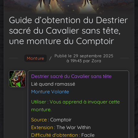
Guide d’obtention du Destrier
sacré du Cavalier sans tête,
une monture du Comptoir
Publié le 29 septembre 2025
Monture
/
à 19h43
par Zora
Destrier sacré du Cavalier sans tête
Lié quand ramassé
Monture Volante
Utiliser : Vous apprend à invoquer cette
monture.
Source
Comptoir
Extension
The War Within
Difficulté d'obtention
Facile