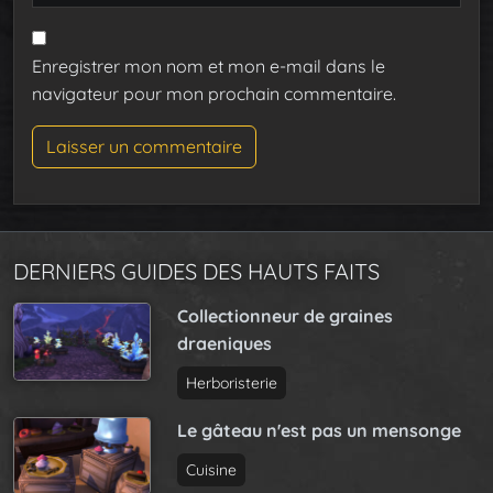
Enregistrer mon nom et mon e-mail dans le
navigateur pour mon prochain commentaire.
DERNIERS GUIDES DES HAUTS FAITS
Collectionneur de graines
draeniques
Herboristerie
Le gâteau n'est pas un mensonge
Cuisine