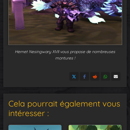
Hemet Nesingwary XVII vous propose de nombreuses
montures !
Cela pourrait également vous
intéresser :