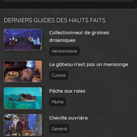
DERNIERS GUIDES DES HAUTS FAITS
Collectionneur de graines
draeniques
Herboristerie
Le gâteau n'est pas un mensonge
Cuisine
Pêche aux raies
Pêche
Cheville ouvrière
Général