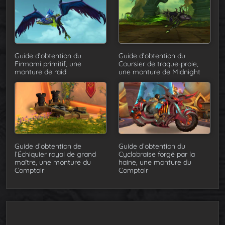
Guide d’obtention du
Guide d’obtention du
Firmami primitif, une
Coursier de traque-proie,
monture de raid
une monture de Midnight
Guide d’obtention de
Guide d’obtention du
l’Échiquier royal de grand
Cyclobraise forgé par la
maître, une monture du
haine, une monture du
Comptoir
Comptoir