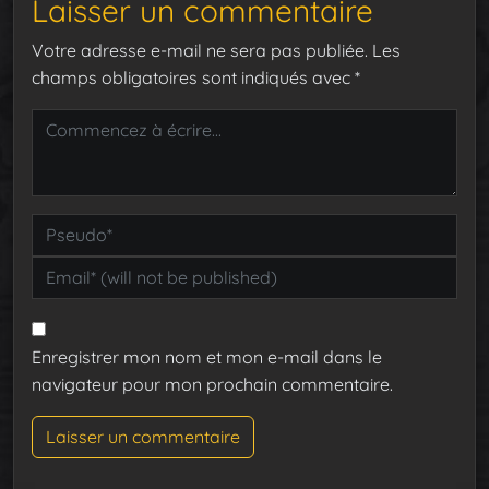
Laisser un commentaire
Votre adresse e-mail ne sera pas publiée.
Les
champs obligatoires sont indiqués avec
*
Enregistrer mon nom et mon e-mail dans le
navigateur pour mon prochain commentaire.