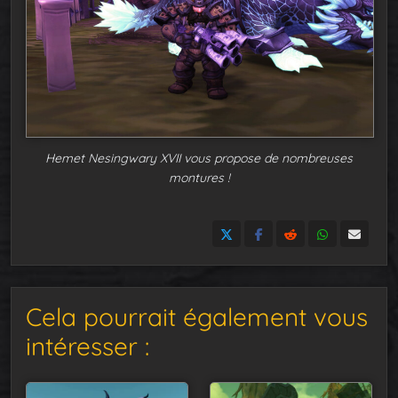
Hemet Nesingwary XVII vous propose de nombreuses
montures !
Cela pourrait également vous
intéresser :