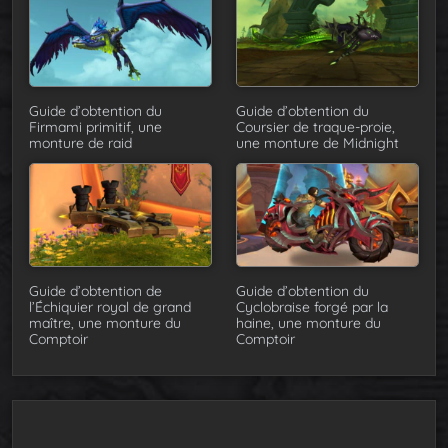
Guide d’obtention du
Guide d’obtention du
Firmami primitif, une
Coursier de traque-proie,
monture de raid
une monture de Midnight
Guide d’obtention de
Guide d’obtention du
l’Échiquier royal de grand
Cyclobraise forgé par la
maître, une monture du
haine, une monture du
Comptoir
Comptoir