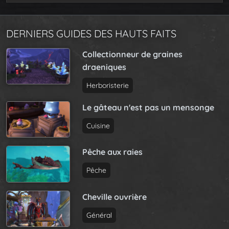
DERNIERS GUIDES DES HAUTS FAITS
Collectionneur de graines
draeniques
Herboristerie
Le gâteau n'est pas un mensonge
Cuisine
Pêche aux raies
Pêche
Cheville ouvrière
Général