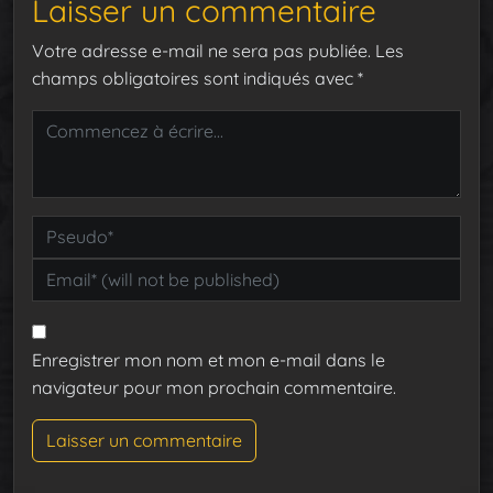
Laisser un commentaire
Votre adresse e-mail ne sera pas publiée.
Les
champs obligatoires sont indiqués avec
*
Enregistrer mon nom et mon e-mail dans le
navigateur pour mon prochain commentaire.