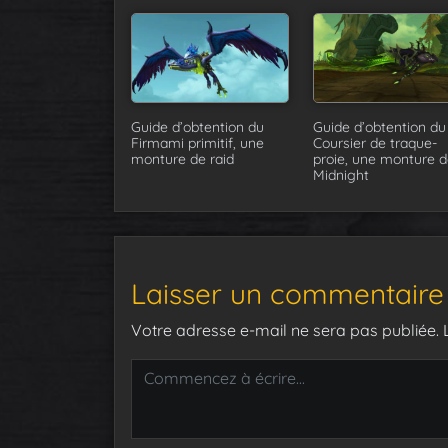
Guide d’obtention du
Guide d’obtention du
Firmami primitif, une
Coursier de traque-
monture de raid
proie, une monture d
Midnight
Laisser un commentaire
Votre adresse e-mail ne sera pas publiée.