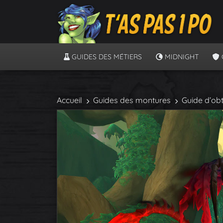
GUIDES DES MÉTIERS
MIDNIGHT
Accueil
Guides des montures
Guide d’obt