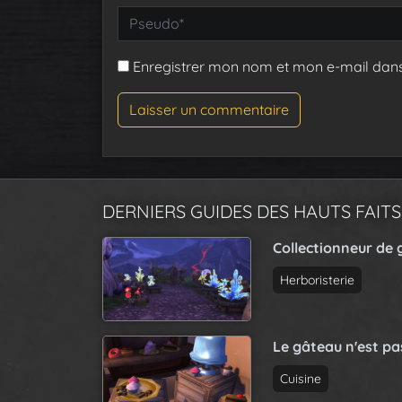
Enregistrer mon nom et mon e-mail dan
DERNIERS GUIDES DES HAUTS FAITS
Collectionneur de 
Herboristerie
Le gâteau n'est p
Cuisine