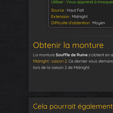
Utiliser : Vous apprend à invoque
Source
Haut Fait
Extension
Midnight
Difficulté d'obtention
Moyen
Obtenir la monture
La monture
Souffle de Ruine
s’obtient en 
Midnight : saison 2
. Ce dernier vous deman
lors de la saison 2 de Midnight.
Cela pourrait également 