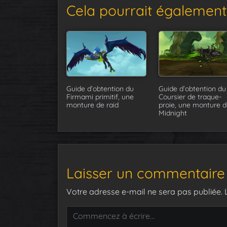
Cela pourrait également 
Guide d’obtention du
Guide d’obtention du
Firmami primitif, une
Coursier de traque-
monture de raid
proie, une monture d
Midnight
Laisser un commentaire
Votre adresse e-mail ne sera pas publiée.