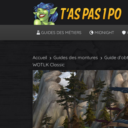
GUIDES DES MÉTIERS
MIDNIGHT
Accueil
Guides des montures
Guide d’obt
WOTLK Classic