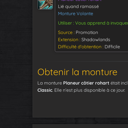
Lié quand ramassé
Monture Volante
Utiliser : Vous apprend à invoque
Source
Promotion
Extension
Shadowlands
Difficulté d'obtention
Difficile
Obtenir la monture
La monture
Planeur côtier rohart
était inc
Classic
. Elle n’est plus disponible à ce jour.