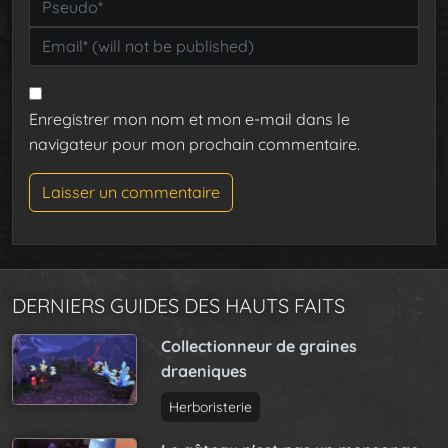
Enregistrer mon nom et mon e-mail dans le
navigateur pour mon prochain commentaire.
DERNIERS GUIDES DES HAUTS FAITS
Collectionneur de graines
draeniques
Herboristerie