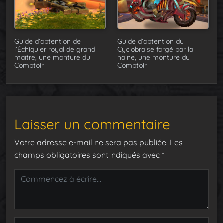
Guide d’obtention de
Guide d’obtention du
l’Échiquier royal de grand
Cyclobraise forgé par la
maître, une monture du
haine, une monture du
Comptoir
Comptoir
Laisser un commentaire
Votre adresse e-mail ne sera pas publiée.
Les
champs obligatoires sont indiqués avec
*