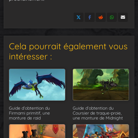
Cela pourrait également vous
intéresser :
Guide d’obtention du
Guide d’obtention du
Firmami primitif, une
Coursier de traque-proie,
monture de raid
une monture de Midnight