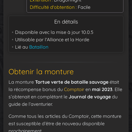
Difficulté d'obtention
Facile
En détails
Disponible avec la mise à jour
10.0.5
Utilisable par
l'Alliance et la Horde
Lié au
Bataillon
Obtenir la monture
La monture
Tortue verte de bataille sauvage
était
la récompense bonus du
Comptoir
en
mai 2023
. Elle
s’obtenait en complétant le
Journal de voyage
du
guide de l’aventurier.
Comme tous les articles du Comptoir, cette monture
est susceptible d’être de nouveau disponible
prochainement.