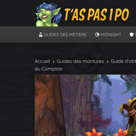
GUIDES DES MÉTIERS
MIDNIGHT
Accueil
Guides des montures
Guide d’ob
du Comptoir