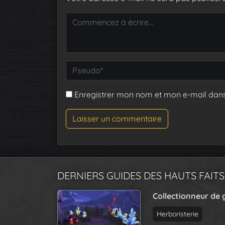
Enregistrer mon nom et mon e-mail dan
DERNIERS GUIDES DES HAUTS FAITS
Collectionneur de 
Herboristerie