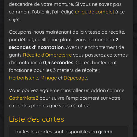
descendre de votre monture. Si vous ne savez pas
comment l’obtenir, j’ai rédigé
un guide complet
à ce
sujet.
Occupons-nous maintenant de la vitesse de récolte,
par défaut, cueillir une plante vous demandera
2
secondes d’incantation
. Avec un enchantement de
gants
Récolte d’Ombreterre
vous passerez ce temps
d’incantation à
0,5 secondes
. Cet enchantement
fonctionne pour les 3 métiers de récolte :
Herboristerie
,
Minage
et
Dépeçage
.
Vous pouvez également installer un addon comme
GatherMate2
pour suivre l’emplacement sur votre
carte des plantes que vous récoltez.
Liste des cartes
Toutes les cartes sont disponibles en
grand