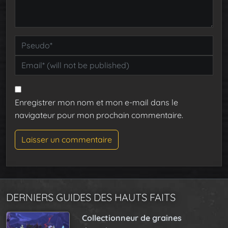
Enregistrer mon nom et mon e-mail dans le
navigateur pour mon prochain commentaire.
DERNIERS GUIDES DES HAUTS FAITS
Collectionneur de graines