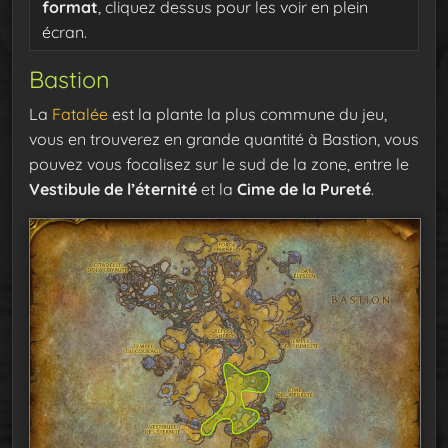
format
, cliquez dessus pour les voir en plein
écran.
Bastion
La
Fatalée
est la plante la plus commune du jeu,
vous en trouverez en grande quantité à Bastion, vous
pouvez vous focalisez sur le sud de la zone, entre le
Vestibule de l’éternité
et la
Cime de la Pureté
.