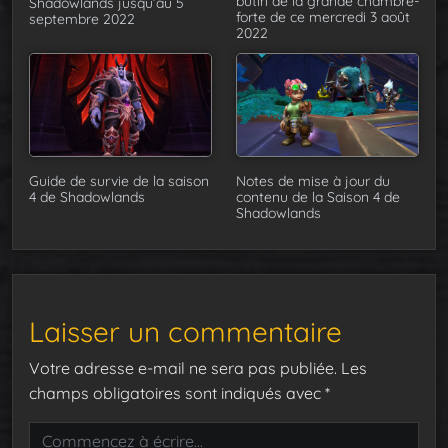
butin de la grande chambre-
Shadowlands jusqu’au 5
forte de ce mercredi 3 août
septembre 2022
2022
Guide de survie de la saison
Notes de mise à jour du
4 de Shadowlands
contenu de la Saison 4 de
Shadowlands
Laisser un commentaire
Votre adresse e-mail ne sera pas publiée.
Les
champs obligatoires sont indiqués avec
*