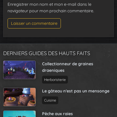
Enregistrer mon nom et mon e-mail dans le
navigateur pour mon prochain commentaire.
DERNIERS GUIDES DES HAUTS FAITS
Collectionneur de graines
draeniques
Herboristerie
Le gâteau n'est pas un mensonge
Cuisine
Pêche aux raies