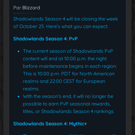
Par
Blizzard
Shadowlands Season 4 will be closing the week
of October 25. Here’s what you can expect:
Shadowlands Season 4: PvP
The current season of Shadowlands PvP
content will end at 10:00 p.m. the night
before maintenance begins in each region.
This is 10:00 p.m. PDT for North American
realms and 22:00 CEST for European
realms.
With the season’s end, it will no longer be
possible to earn PvP seasonal rewards,
titles, or Shadowlands Season 4 rankings.
Shadowlands Season 4: Mythic+