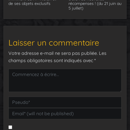
de ses objets exclusifs
récompenses ! (du 21 juin au
5 juillet)
Laisser un commentaire
Votre adresse e-mail ne sera pas publiée.
Les
champs obligatoires sont indiqués avec
*