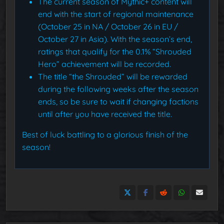
The current season of Mythic+ content will
end with the start of regional maintenance
(October 25 in NA / October 26 in EU /
October 27 in Asia). With the season’s end,
ratings that qualify for the 0.1% “Shrouded
Hero” achievement will be recorded.
The title “the Shrouded” will be rewarded
during the following weeks after the season
ends, so be sure to wait if changing factions
until after you have received the title.
Best of luck battling to a glorious finish of the
season!