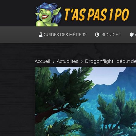
GUIDES DES MÉTIERS
MIDNIGHT
Accueil
Actualités
Dragonflight : début de