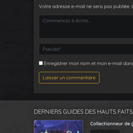
Votre adresse e-mail ne sera pas publiée.
Enregistrer mon nom et mon e-mail dan
DERNIERS GUIDES DES HAUTS FAITS
Collectionneur de 