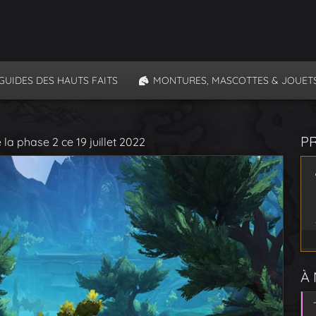
GUIDES DES HAUTS FAITS
MONTURES, MASCOTTES & JOUET
P
 la phase 2 ce 19 juillet 2022
À