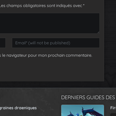
Les champs obligatoires sont indiqués avec
*
s le navigateur pour mon prochain commentaire.
DERNIERS GUIDES DES
graines draeniques
Fi