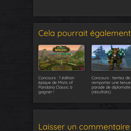
Cela pourrait également 
Concours : 1 édition
Concours : tentez de
épique de Mists of
remporter une tenue
Pandaria Classic à
parade de diplomate
gagner !
(résultats)
Laisser un commentaire