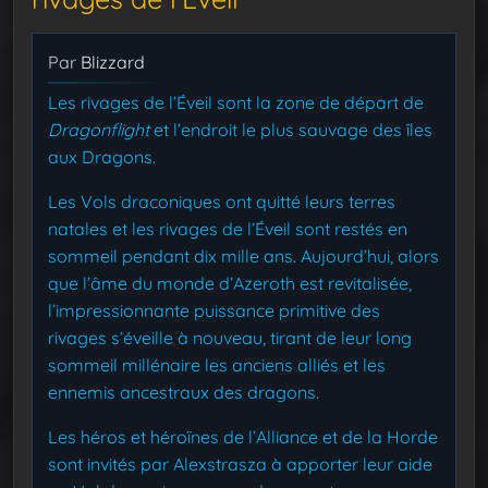
Par
Blizzard
Les rivages de l’Éveil sont la zone de départ de
Dragonflight
et l’endroit le plus sauvage des îles
aux Dragons.
Les Vols draconiques ont quitté leurs terres
natales et les rivages de l’Éveil sont restés en
sommeil pendant dix mille ans. Aujourd’hui, alors
que l’âme du monde d’Azeroth est revitalisée,
l’impressionnante puissance primitive des
rivages s’éveille à nouveau, tirant de leur long
sommeil millénaire les anciens alliés et les
ennemis ancestraux des dragons.
Les héros et héroïnes de l’Alliance et de la Horde
sont invités par Alexstrasza à apporter leur aide