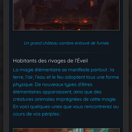
Un grand château sombre entouré de fumée
Habitants des rivages de l’Éveil
La magie élémentaire se manifeste partout : la
terre, l’air, l’eau et le feu adoptent tous une forme
physique. De nouveaux types d’êtres
élémentaires apparaissent, ainsi que des
créatures animales imprégnées de cette magie.
En voici quelques-unes que vous rencontrerez au
cours de vos périples :