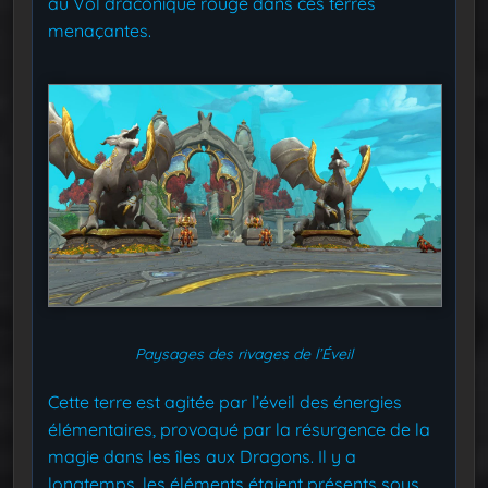
au Vol draconique rouge dans ces terres
menaçantes.
Paysages des rivages de l’Éveil
Cette terre est agitée par l’éveil des énergies
élémentaires, provoqué par la résurgence de la
magie dans les îles aux Dragons. Il y a
longtemps, les éléments étaient présents sous