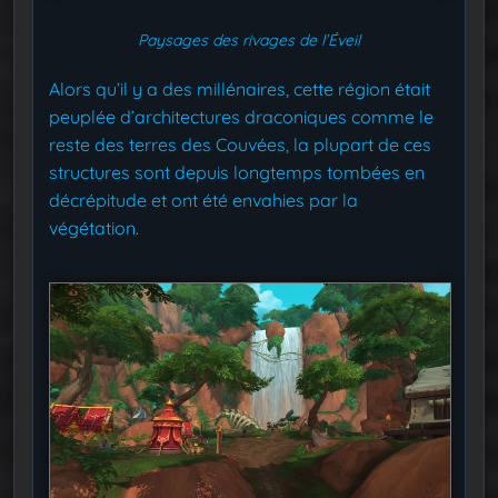
Paysages des rivages de l’Éveil
Alors qu’il y a des millénaires, cette région était
peuplée d’architectures draconiques comme le
reste des terres des Couvées, la plupart de ces
structures sont depuis longtemps tombées en
décrépitude et ont été envahies par la
végétation.