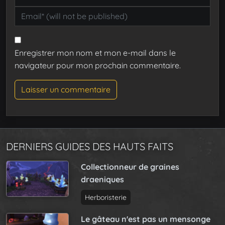
Enregistrer mon nom et mon e-mail dans le
navigateur pour mon prochain commentaire.
DERNIERS GUIDES DES HAUTS FAITS
Collectionneur de graines
draeniques
Herboristerie
Le gâteau n'est pas un mensonge