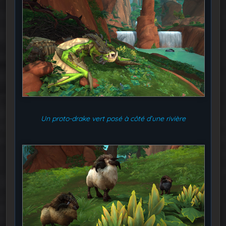
Un proto-drake vert posé à côté d’une rivière