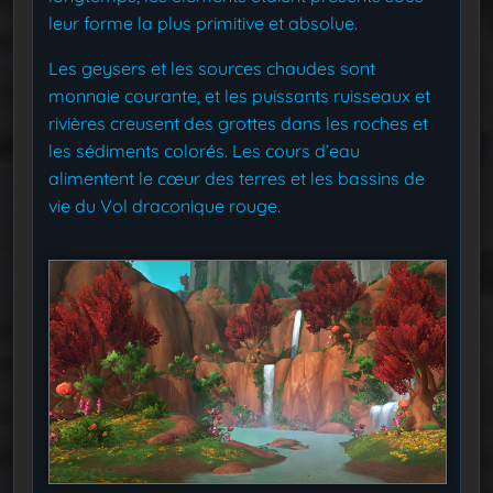
leur forme la plus primitive et absolue.
Les geysers et les sources chaudes sont
monnaie courante, et les puissants ruisseaux et
rivières creusent des grottes dans les roches et
les sédiments colorés. Les cours d’eau
alimentent le cœur des terres et les bassins de
vie du Vol draconique rouge.