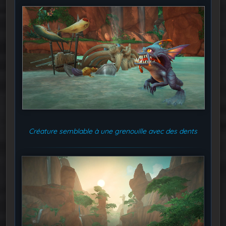
Créature semblable à une grenouille avec des dents