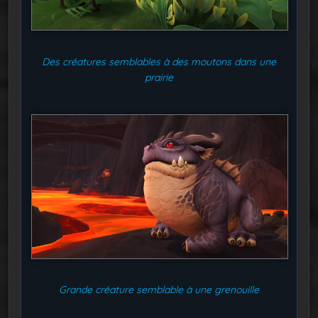
Des créatures semblables à des moutons dans une
prairie
Grande créature semblable à une grenouille