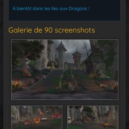
À bientôt dans les îles aux Dragons !
Galerie de 90 screenshots