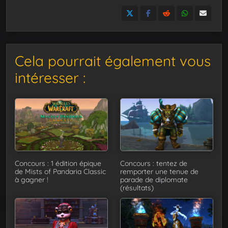
Cela pourrait également vous
intéresser :
Concours : 1 édition épique
Concours : tentez de
de Mists of Pandaria Classic
remporter une tenue de
à gagner !
parade de diplomate
(résultats)