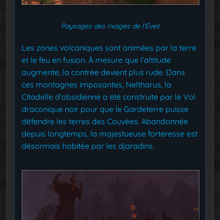
Paysages des rivages de l’Éveil
Les zones volcaniques sont animées par la terre
et le feu en fusion. À mesure que l’altitude
augmente, la contrée devient plus rude. Dans
ces montagnes imposantes, Neltharus, la
Citadelle d’obsidienne a été construite par le Vol
draconique noir pour que le Gardeterre puisse
défendre les terres des Couvées. Abandonnée
depuis longtemps, la majestueuse forteresse est
désormais habitée par les djaradins.