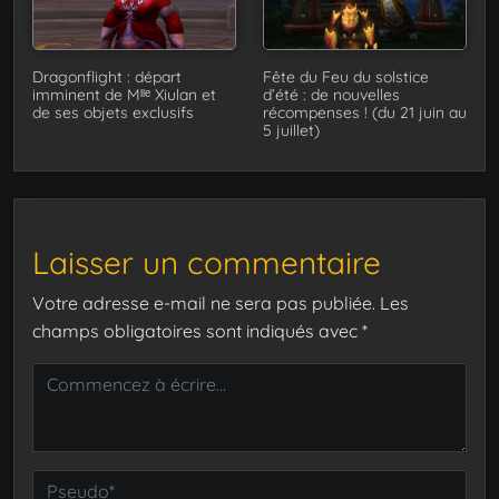
Dragonflight : départ
Fête du Feu du solstice
imminent de Mˡˡᵉ Xiulan et
d’été : de nouvelles
de ses objets exclusifs
récompenses ! (du 21 juin au
5 juillet)
Laisser un commentaire
Votre adresse e-mail ne sera pas publiée.
Les
champs obligatoires sont indiqués avec
*