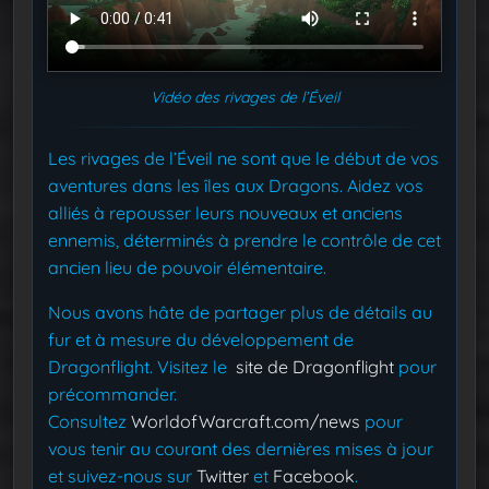
Vidéo des rivages de l’Éveil
Les rivages de l’Éveil ne sont que le début de vos
aventures dans les îles aux Dragons. Aidez vos
alliés à repousser leurs nouveaux et anciens
ennemis, déterminés à prendre le contrôle de cet
ancien lieu de pouvoir élémentaire.
Nous avons hâte de partager plus de détails au
fur et à mesure du développement de
Dragonflight. Visitez le
site de Dragonflight
pour
précommander.
Consultez
WorldofWarcraft.com/news
pour
vous tenir au courant des dernières mises à jour
et suivez-nous sur
Twitter
et
Facebook
.