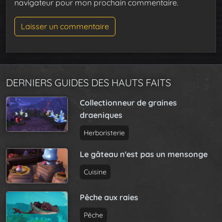
navigateur pour mon prochain commentaire.
DERNIERS GUIDES DES HAUTS FAITS
Collectionneur de graines
draeniques
Herboristerie
Le gâteau n'est pas un mensonge
Cuisine
Pêche aux raies
Pêche