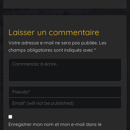
Laisser un commentaire
Votre adresse e-mail ne sera pas publiée.
Les
champs obligatoires sont indiqués avec
*
Enregistrer mon nom et mon e-mail dans le