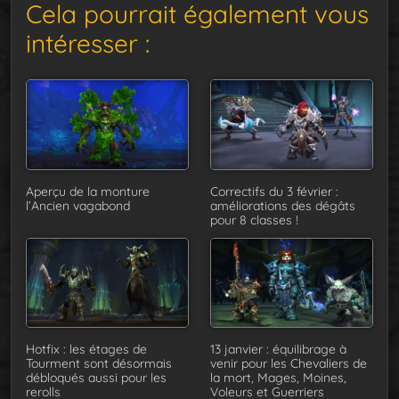
Cela pourrait également vous
intéresser :
Aperçu de la monture
Correctifs du 3 février :
l’Ancien vagabond
améliorations des dégâts
pour 8 classes !
Hotfix : les étages de
13 janvier : équilibrage à
Tourment sont désormais
venir pour les Chevaliers de
débloqués aussi pour les
la mort, Mages, Moines,
rerolls
Voleurs et Guerriers