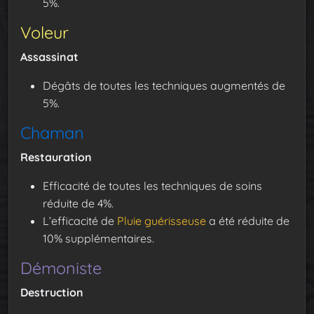
5%.
Voleur
Assassinat
Dégâts de toutes les techniques augmentés de
5%.
Chaman
Restauration
Efficacité de toutes les techniques de soins
réduite de 4%.
L’efficacité de
Pluie guérisseuse
a été réduite de
10% supplémentaires.
Démoniste
Destruction