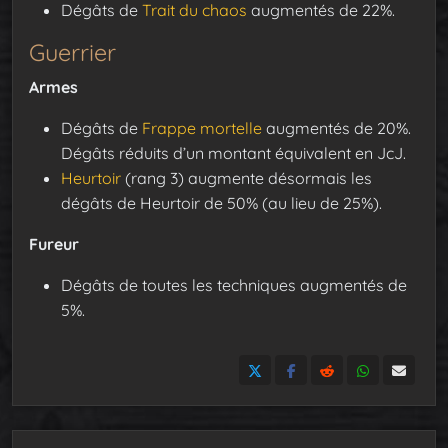
Dégâts de
Trait du chaos
augmentés de 22%.
Guerrier
Armes
Dégâts de
Frappe mortelle
augmentés de 20%.
Dégâts réduits d’un montant équivalent en JcJ.
Heurtoir
(rang 3) augmente désormais les
dégâts de Heurtoir de 50% (au lieu de 25%).
Fureur
Dégâts de toutes les techniques augmentés de
5%.