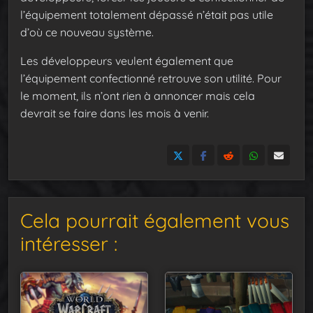
l’équipement totalement dépassé n’était pas utile
d’où ce nouveau système.
Les développeurs veulent également que
l’équipement confectionné retrouve son utilité. Pour
le moment, ils n’ont rien à annoncer mais cela
devrait se faire dans les mois à venir.
Cela pourrait également vous
intéresser :