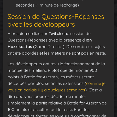
secondes (1 minute de recharge)
Session de Questions-Réponses
avec les developpeurs
Hier soir a eu lieu sur
Twitch
une session de
Questions-Réponses avec la présence d’
Ion
Hazzikostas
(Game Director). De nombreux sujets
ont été abordés et les métiers ne sont pas en reste.
Les développeurs ont revu le fonctionnement de la
montée des métiers. Plutôt que de monter 900
points à Battle for Azeroth, les métiers seront
découpés par bloc selon les extensions (
comme je
vous en parlais il y a quelques semaines
). C’est-à-
dire que vous pourrez décider de monter
simplement la partie relative à Battle for Azeroth de
100 points et occulter tout le reste. Pour les
développeurs, forcer les joueurs à confectionner de