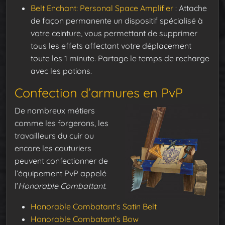
Belt Enchant: Personal Space Amplifier
:
Attache
de façon permanente un dispositif spécialisé à
votre ceinture,
vous permettant de supprimer
tous les effets affectant votre déplacement
toute les 1 minute. Partage le temps de recharge
avec les potions.
Confection d’armures en PvP
De nombreux métiers
comme les forgerons, les
travailleurs du cuir ou
encore les couturiers
peuvent confectionner de
l’équipement PvP appelé
l’
Honorable Combattant.
Honorable Combatant’s Satin Belt
Honorable Combatant’s Bow