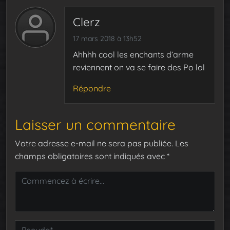
Clerz
17 mars 2018 à 13h52
Ahhhh cool les enchants d’arme
reviennent on va se faire des Po lol
Répondre
Laisser un commentaire
Votre adresse e-mail ne sera pas publiée.
Les
champs obligatoires sont indiqués avec
*