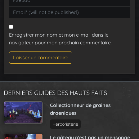
Enregistrer mon nom et mon e-mail dans le
navigateur pour mon prochain commentaire.
DERNIERS GUIDES DES HAUTS FAITS
Collectionneur de graines
draeniques
Herboristerie
Le gâteau n'est pas un mensonge