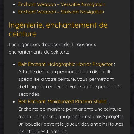
Enchant Weapon – Versatile Navigation
Enchant Weapon – Stalwart Navigation
Ingénierie, enchantement de
ceinture
Les ingénieurs disposent de 3 nouveaux
enchantements de ceinture:
Belt Enchant: Holographic Horror Projector
:
Attache de façon permanente un dispositif
spécialisé à votre ceinture, vous permettant
d’effrayer un ennemi à votre portée pendant 5
secondes.
Belt Enchant: Miniaturized Plasma Shield
:
Enchante de manière permanente une ceinture
avec un dispositif, qui quand il est utilisé projette
un bouclier devant le joueur, déviant ainsi toutes
les attaques frontales.